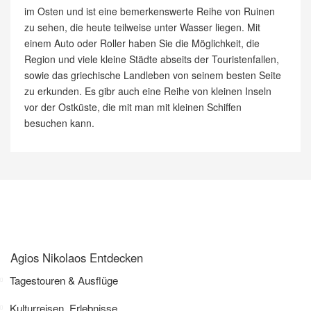
im Osten und ist eine bemerkenswerte Reihe von Ruinen
zu sehen, die heute teilweise unter Wasser liegen. Mit
einem Auto oder Roller haben Sie die Möglichkeit, die
Region und viele kleine Städte abseits der Touristenfallen,
sowie das griechische Landleben von seinem besten Seite
zu erkunden. Es gibr auch eine Reihe von kleinen Inseln
vor der Ostküste, die mit man mit kleinen Schiffen
besuchen kann.
Agios Nikolaos Entdecken
Tagestouren & Ausflüge
Kulturreisen, Erlebnisse