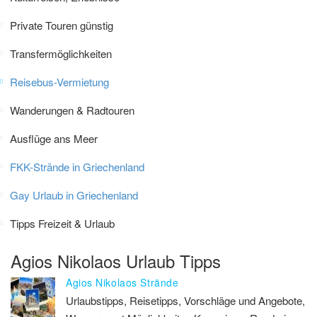
Private Touren günstig
Transfermöglichkeiten
Reisebus-Vermietung
Wanderungen & Radtouren
Ausflüge ans Meer
FKK-Strände in Griechenland
Gay Urlaub in Griechenland
Tipps Freizeit & Urlaub
Agios Nikolaos Urlaub Tipps
Agios Nikolaos Strände
Urlaubstipps, Reisetipps, Vorschläge und Angebote,