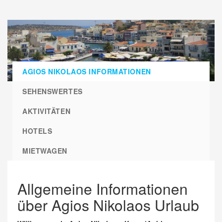
AGIOS NIKOLAOS INFORMATIONEN
SEHENSWERTES
AKTIVITÄTEN
HOTELS
MIETWAGEN
Allgemeine Informationen
über Agios Nikolaos Urlaub