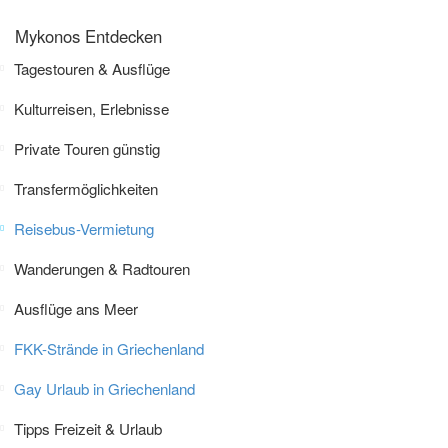
Mykonos Entdecken
Tagestouren & Ausflüge
Kulturreisen, Erlebnisse
Private Touren günstig
Transfermöglichkeiten
Reisebus-Vermietung
Wanderungen & Radtouren
Ausflüge ans Meer
FKK-Strände in Griechenland
Gay Urlaub in Griechenland
Tipps Freizeit & Urlaub