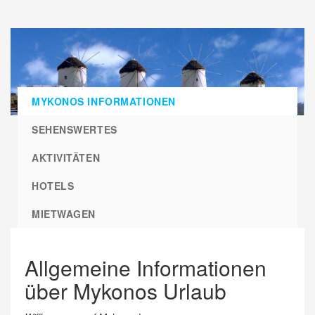
MYKONOS INFORMATIONEN
SEHENSWERTES
AKTIVITÄTEN
HOTELS
MIETWAGEN
Allgemeine Informationen
über Mykonos Urlaub