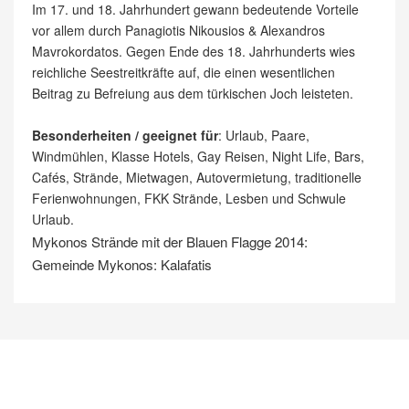
Im 17. und 18. Jahrhundert gewann bedeutende Vorteile
vor allem durch Panagiotis Nikousios & Alexandros
Mavrokordatos. Gegen Ende des 18. Jahrhunderts wies
reichliche Seestreitkräfte auf, die einen wesentlichen
Beitrag zu Befreiung aus dem türkischen Joch leisteten.
Besonderheiten / geeignet für
: Urlaub, Paare,
Windmühlen, Klasse Hotels, Gay Reisen, Night Life, Bars,
Cafés, Strände, Mietwagen, Autovermietung, traditionelle
Ferienwohnungen, FKK Strände, Lesben und Schwule
Urlaub.
Mykonos Strände mit der Blauen Flagge 2014:
Gemeinde Mykonos: Kalafatis