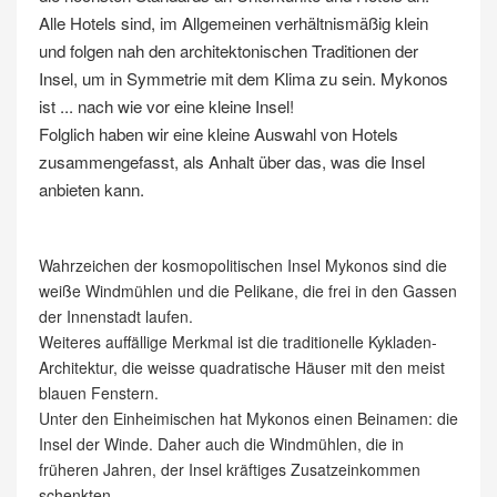
Alle Hotels sind, im Allgemeinen verhältnismäßig klein
und folgen nah den architektonischen Traditionen der
Insel, um in Symmetrie mit dem Klima zu sein. Mykonos
ist ... nach wie vor eine kleine Insel!
Folglich haben wir eine kleine Auswahl von Hotels
zusammengefasst, als Anhalt über das, was die Insel
anbieten kann.
Wahrzeichen der kosmopolitischen Insel Mykonos sind die
weiße Windmühlen und die Pelikane, die frei in den Gassen
der Innenstadt laufen.
Weiteres auffällige Merkmal ist die traditionelle Kykladen-
Architektur, die weisse quadratische Häuser mit den meist
blauen Fenstern.
Unter den Einheimischen hat Mykonos einen Beinamen: die
Insel der Winde. Daher auch die Windmühlen, die in
früheren Jahren, der Insel kräftiges Zusatzeinkommen
schenkten.