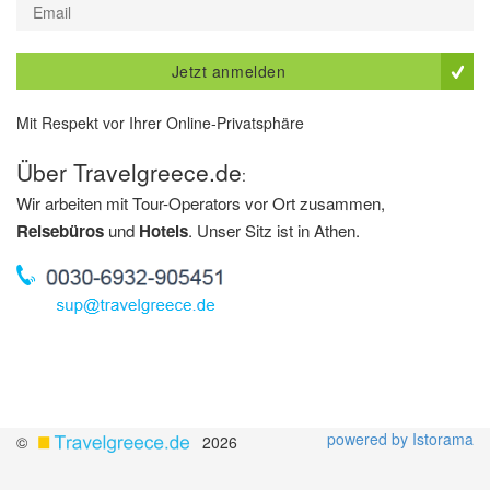
Jetzt anmelden
Mit Respekt vor Ihrer Online-Privatsphäre
Über Travelgreece.de
:
Wir arbeiten mit Tour-Operators vor Ort zusammen,
Reisebüros
und
Hotels
. Unser Sitz ist in Athen.
powered by Istorama
©
2026