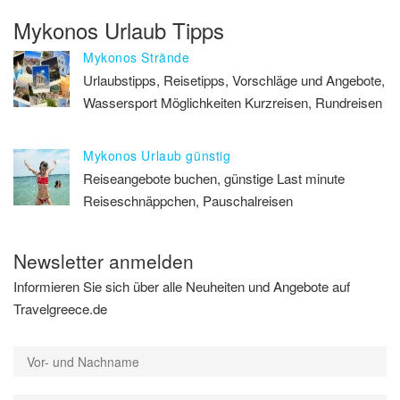
Mykonos Urlaub Tipps
Mykonos Strände
Urlaubstipps, Reisetipps, Vorschläge und Angebote,
Wassersport Möglichkeiten Kurzreisen, Rundreisen
Mykonos Urlaub günstig
Reiseangebote buchen, günstige Last minute
Reiseschnäppchen, Pauschalreisen
Newsletter anmelden
Informieren Sie sich über alle Neuheiten und Angebote auf
Travelgreece.de