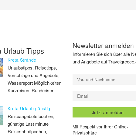
Newsletter anmelden
a Urlaub Tipps
Informieren Sie sich über alle N
Kreta Strände
und Angebote auf Travelgreece
Urlaubstipps, Reisetipps,
Vorschläge und Angebote,
Wassersport Möglichkeiten
Kurzreisen, Rundreisen
Kreta Urlaub günstig
Jetzt anmelden
Reiseangebote buchen,
günstige Last minute
Mit Respekt vor Ihrer Online-
Reiseschnäppchen,
Privatsphäre