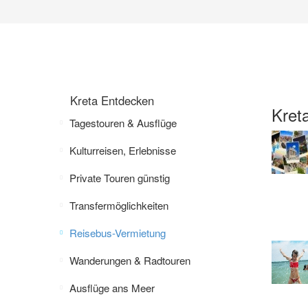
Kreta Entdecken
Kret
Tagestouren & Ausflüge
Kulturreisen, Erlebnisse
Private Touren günstig
Transfermöglichkeiten
Reisebus-Vermietung
Wanderungen & Radtouren
Ausflüge ans Meer