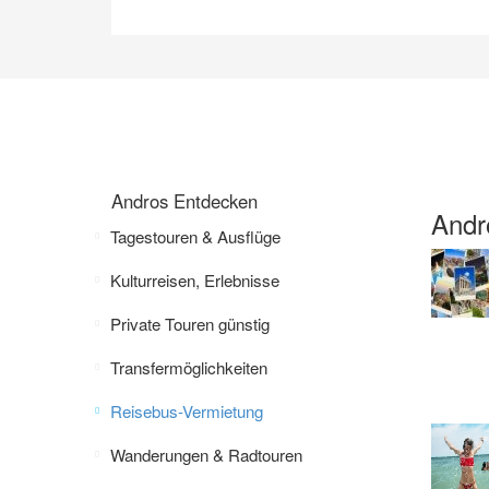
Andros Entdecken
Andr
Tagestouren & Ausflüge
Kulturreisen, Erlebnisse
Private Touren günstig
Transfermöglichkeiten
Reisebus-Vermietung
Wanderungen & Radtouren