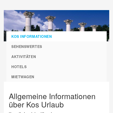
KOS INFORMATIONEN
SEHENSWERTES
AKTIVITÄTEN
HOTELS
MIETWAGEN
Allgemeine Informationen
über Kos Urlaub