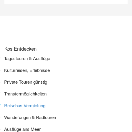
Kos Entdecken
Tagestouren & Ausflüge
Kulturreisen, Erlebnisse
Private Touren günstig
Transfermöglichkeiten
Reisebus-Vermietung
Wanderungen & Radtouren
Ausflüge ans Meer