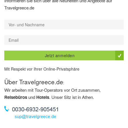
Informieren Sie sich über alle Neuheiten und Angebote auf
Travelgreece.de
Jetzt anmelden
Mit Respekt vor Ihrer Online-Privatsphäre
Über Travelgreece.de
:
Wir arbeiten mit Tour-Operators vor Ort zusammen,
Reisebüros
und
Hotels
. Unser Sitz ist in Athen.