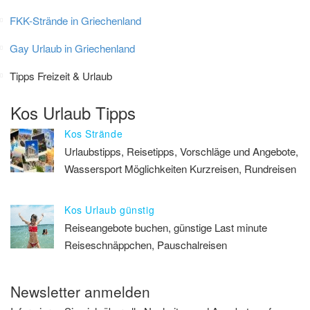
FKK-Strände in Griechenland
Gay Urlaub in Griechenland
Tipps Freizeit & Urlaub
Kos Urlaub Tipps
Kos Strände
Urlaubstipps, Reisetipps, Vorschläge und Angebote,
Wassersport Möglichkeiten Kurzreisen, Rundreisen
Kos Urlaub günstig
Reiseangebote buchen, günstige Last minute
Reiseschnäppchen, Pauschalreisen
Newsletter anmelden