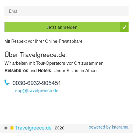
Jetzt anmelden
Mit Respekt vor Ihrer Online-Privatsphäre
Über Travelgreece.de
:
Wir arbeiten mit Tour-Operators vor Ort zusammen,
Reisebüros
und
Hotels
. Unser Sitz ist in Athen.
powered by Istorama
©
2026