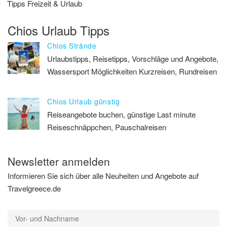
Tipps Freizeit & Urlaub
Chios Urlaub Tipps
Chios Strände
Urlaubstipps, Reisetipps, Vorschläge und Angebote,
Wassersport Möglichkeiten Kurzreisen, Rundreisen
Chios Urlaub günstig
Reiseangebote buchen, günstige Last minute
Reiseschnäppchen, Pauschalreisen
Newsletter anmelden
Informieren Sie sich über alle Neuheiten und Angebote auf
Travelgreece.de