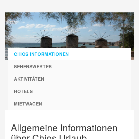
CHIOS INFORMATIONEN
SEHENSWERTES
AKTIVITÄTEN
HOTELS
MIETWAGEN
Allgemeine Informationen
über Chios Urlaub