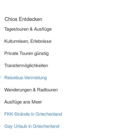
Chios Entdecken
Tagestouren & Ausflüge
Kulturreisen, Erlebnisse
Private Touren günstig
Transfermöglichkeiten
Reisebus-Vermietung
Wanderungen & Radtouren
Ausflüge ans Meer
FKK-Strände in Griechenland
Gay Urlaub in Griechenland