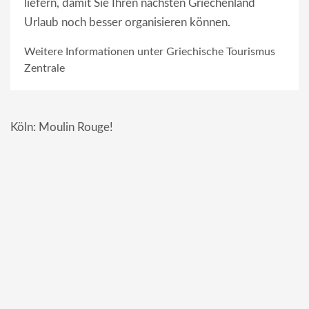
liefern, damit Sie Ihren nächsten Griechenland
Urlaub noch besser organisieren können.
Weitere Informationen unter
Griechische Tourismus
Zentrale
Köln: Moulin Rouge!