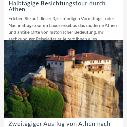
Halbtägige Besichtungstour durch
Athen
Erleben Sie auf dieser 3,5-stündigen Vormittags- oder
Nachmittagstour im Luxusreisebus das moderne Athen
und antike Orte von historischer Bedeutung. Ihr
sachkundiger Reiseleiter erläutert Ihnen alles...
Zweitägiger Ausflug von Athen nach