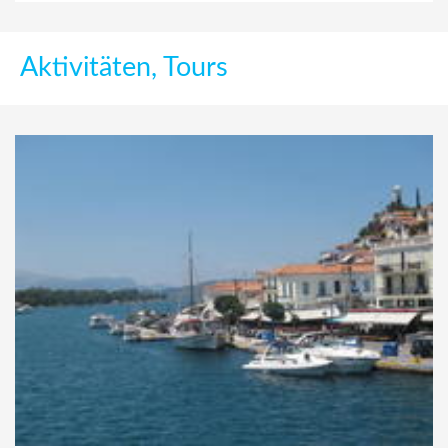
Aktivitäten, Tours