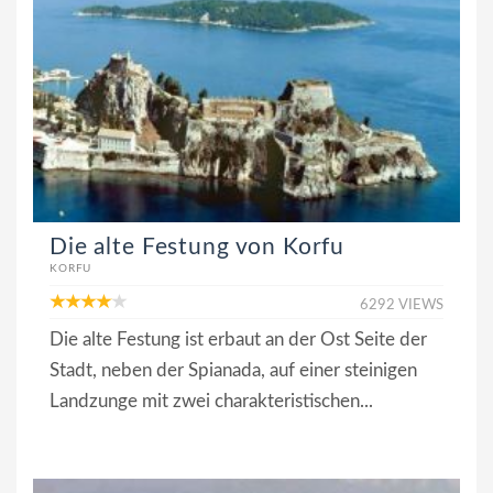
Die alte Festung von Korfu
KORFU
6292 VIEWS
Die alte Festung ist erbaut an der Ost Seite der
Stadt, neben der Spianada, auf einer steinigen
Landzunge mit zwei charakteristischen...