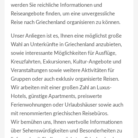
werden Sie reichliche Informationen und
Reiseangebote finden, um eine unvergessliche
Reise nach Griechenland organisieren zu können.
Unser Anliegen ist es, Ihnen eine möglichst große
Wahl an Unterkünfte in Griechenland anzubieten,
sowie interessante Möglichkeiten für Ausflüge,
Kreuzfahrten, Exkursionen, Kultur-Angebote und
Veranstaltungen sowie weitere Aktivitäten für
Gruppen oder auch exklusiv organisierte Reisen.
Wir arbeiten mit einer großen Zahl an Luxus-
Hotels, günstige Apartments, preiswerte
Ferienwohnungen oder Urlaubshäuser sowie auch
mit renommierten griechischen Reisebüros.
Wir bemühen uns, Ihnen wertvolle Informationen
über Sehenswürdigkeiten und Besonderheiten zu