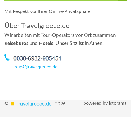
Mit Respekt vor Ihrer Online-Privatsphäre
Über Travelgreece.de
:
Wir arbeiten mit Tour-Operators vor Ort zusammen,
Reisebüros
und
Hotels
. Unser Sitz ist in Athen.
powered by Istorama
©
2026