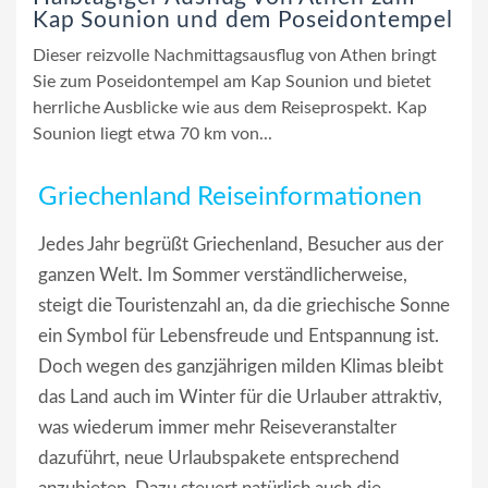
Kap Sounion und dem Poseidontempel
Dieser reizvolle Nachmittagsausflug von Athen bringt
Sie zum Poseidontempel am Kap Sounion und bietet
herrliche Ausblicke wie aus dem Reiseprospekt. Kap
Sounion liegt etwa 70 km von...
Griechenland Reiseinformationen
Jedes Jahr begrüßt Griechenland, Besucher aus der
ganzen Welt. Im Sommer verständlicherweise,
steigt die Touristenzahl an, da die griechische Sonne
ein Symbol für Lebensfreude und Entspannung ist.
Doch wegen des ganzjährigen milden Klimas bleibt
das Land auch im Winter für die Urlauber attraktiv,
was wiederum immer mehr Reiseveranstalter
dazuführt, neue Urlaubspakete entsprechend