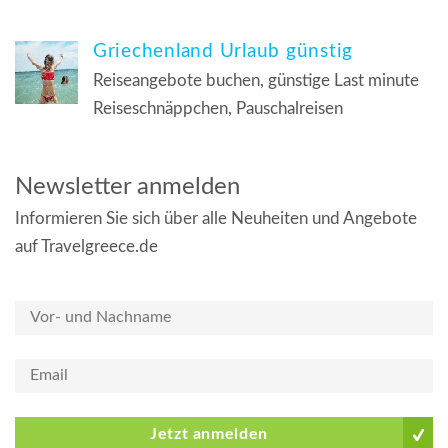
Griechenland Urlaub günstig
Reiseangebote buchen, günstige Last minute
Reiseschnäppchen, Pauschalreisen
Newsletter anmelden
Informieren Sie sich über alle Neuheiten und Angebote
auf Travelgreece.de
Jetzt anmelden