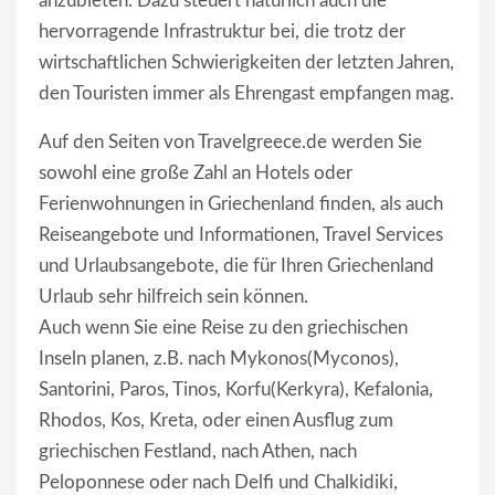
anzubieten. Dazu steuert natürlich auch die
hervorragende Infrastruktur bei, die trotz der
wirtschaftlichen Schwierigkeiten der letzten Jahren,
den Touristen immer als Ehrengast empfangen mag.
Auf den Seiten von Travelgreece.de werden Sie
sowohl eine große Zahl an Hotels oder
Ferienwohnungen in Griechenland finden, als auch
Reiseangebote und Informationen, Travel Services
und Urlaubsangebote, die für Ihren Griechenland
Urlaub sehr hilfreich sein können.
Auch wenn Sie eine Reise zu den griechischen
Inseln planen, z.B. nach Mykonos(Myconos),
Santorini, Paros, Tinos, Korfu(Kerkyra), Kefalonia,
Rhodos, Kos, Kreta, oder einen Ausflug zum
griechischen Festland, nach Athen, nach
Peloponnese oder nach Delfi und Chalkidiki,