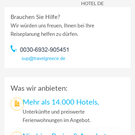
HOTEL DE
Brauchen Sie Hilfe?
Wir würden uns freuen, Ihnen bei Ihre
Reiseplanung helfen zu dürfen.
Was wir anbieten:
Mehr als 14.000 Hotels,
Unterkünfte und preiswerte
Ferienwohnungen im Angebot.