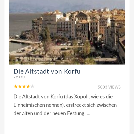
Die Altstadt von Korfu
KORFU
5003 VIEWS
Die Altstadt von Korfu (das Xopoli, wie es die
Einheimischen nennen), erstreckt sich zwischen
der alten und der neuen Festung. ...