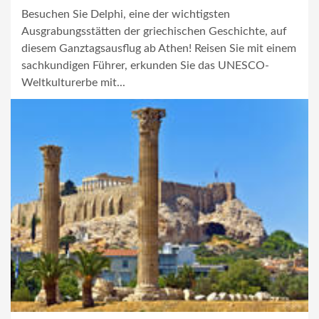
Besuchen Sie Delphi, eine der wichtigsten
Ausgrabungsstätten der griechischen Geschichte, auf
diesem Ganztagsausflug ab Athen! Reisen Sie mit einem
sachkundigen Führer, erkunden Sie das UNESCO-
Weltkulturerbe mit...