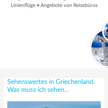
Linienflüge • Angebote von Reisebüros
Sehenswertes in Griechenland.
Was muss ich sehen...