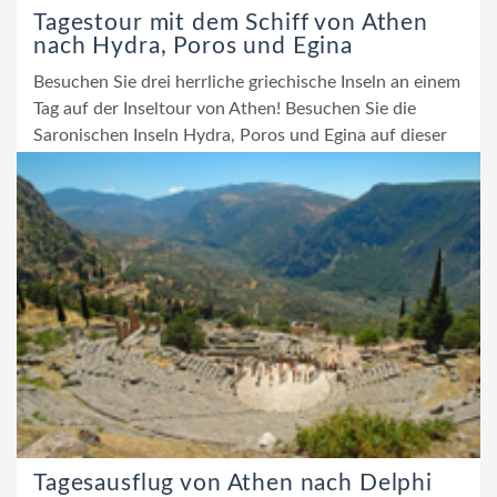
Tagestour mit dem Schiff von Athen
nach Hydra, Poros und Egina
Besuchen Sie drei herrliche griechische Inseln an einem
Tag auf der Inseltour von Athen! Besuchen Sie die
Saronischen Inseln Hydra, Poros und Egina auf dieser
unabhängigen Sightseeingtour...
Tagesausflug von Athen nach Delphi