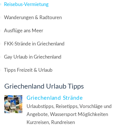
Reisebus-Vermietung
Wanderungen & Radtouren
Ausflüge ans Meer
FKK-Strände in Griechenland
Gay Urlaub in Griechenland
Tipps Freizeit & Urlaub
Griechenland Urlaub Tipps
Griechenland Strände
Urlaubstipps, Reisetipps, Vorschläge und
Angebote, Wassersport Möglichkeiten
Kurzreisen, Rundreisen