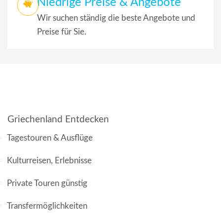
Niedrige Preise & Angebote
Wir suchen ständig die beste Angebote und
Preise für Sie.
Griechenland Entdecken
Tagestouren & Ausflüge
Kulturreisen, Erlebnisse
Private Touren günstig
Transfermöglichkeiten