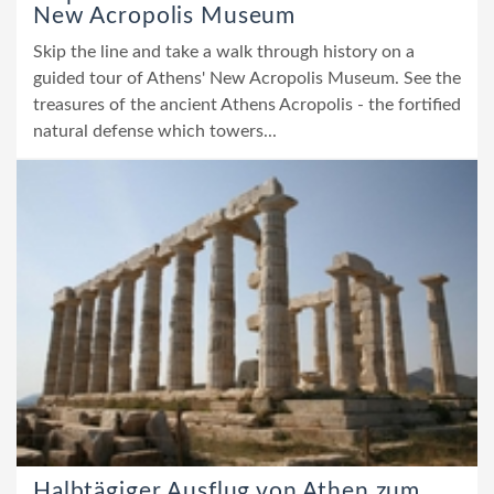
New Acropolis Museum
Skip the line and take a walk through history on a
guided tour of Athens' New Acropolis Museum. See the
treasures of the ancient Athens Acropolis - the fortified
natural defense which towers...
Halbtägiger Ausflug von Athen zum