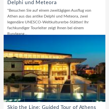
Delphi und Meteora
"Besuchen Sie auf einem zweitägigen Ausflug von
Athen aus das antike Delphi und Meteora, zwei
legendäre UNESCO-Weltkulturerbe-Stätten! Ihr
fachkundiger Tourleiter zeigt Ihnen bei einem
Rundgang...
Skip the Line: Guided Tour of Athens