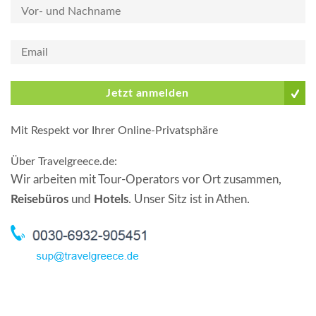
Jetzt anmelden
Mit Respekt vor Ihrer Online-Privatsphäre
Über Travelgreece.de
:
Wir arbeiten mit Tour-Operators vor Ort zusammen,
Reisebüros
und
Hotels
. Unser Sitz ist in Athen.