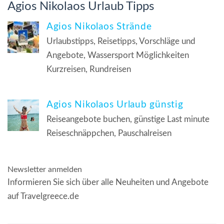
Agios Nikolaos Urlaub Tipps
Agios Nikolaos Strände
Urlaubstipps, Reisetipps, Vorschläge und
Angebote, Wassersport Möglichkeiten
Kurzreisen, Rundreisen
Agios Nikolaos Urlaub günstig
Reiseangebote buchen, günstige Last minute
Reiseschnäppchen, Pauschalreisen
Newsletter anmelden
Informieren Sie sich über alle Neuheiten und Angebote
auf Travelgreece.de