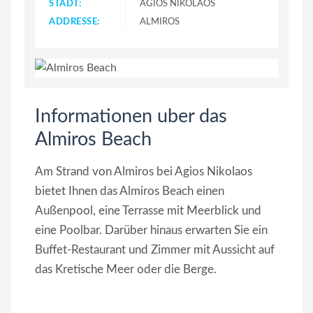
STADT:
AGIOS NIKOLAOS
ADDRESSE:
ALMIROS
Informationen uber das
Almiros Beach
Am Strand von Almiros bei Agios Nikolaos
bietet Ihnen das Almiros Beach einen
Außenpool, eine Terrasse mit Meerblick und
eine Poolbar. Darüber hinaus erwarten Sie ein
Buffet-Restaurant und Zimmer mit Aussicht auf
das Kretische Meer oder die Berge.