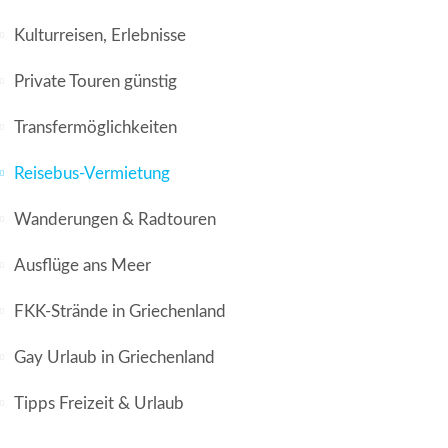
Kulturreisen, Erlebnisse
Private Touren günstig
Transfermöglichkeiten
Reisebus-Vermietung
Wanderungen & Radtouren
Ausflüge ans Meer
FKK-Strände in Griechenland
Gay Urlaub in Griechenland
Tipps Freizeit & Urlaub