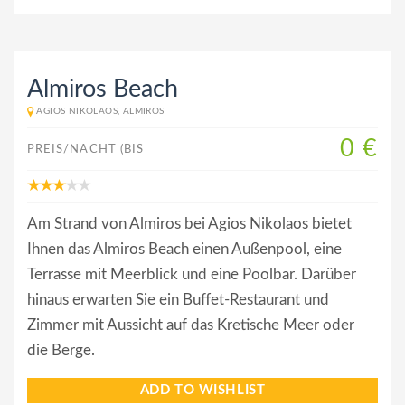
Almiros Beach
AGIOS NIKOLAOS, ALMIROS
0 €
PREIS/NACHT (BIS
Am Strand von Almiros bei Agios Nikolaos bietet
Ihnen das Almiros Beach einen Außenpool, eine
Terrasse mit Meerblick und eine Poolbar. Darüber
hinaus erwarten Sie ein Buffet-Restaurant und
Zimmer mit Aussicht auf das Kretische Meer oder
die Berge.
ADD TO WISHLIST