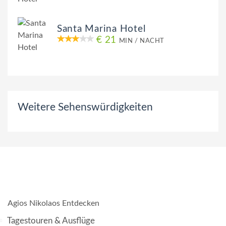
Santa Marina Hotel
€ 21
MIN / NACHT
Weitere Sehenswürdigkeiten
Agios Nikolaos Entdecken
Tagestouren & Ausflüge