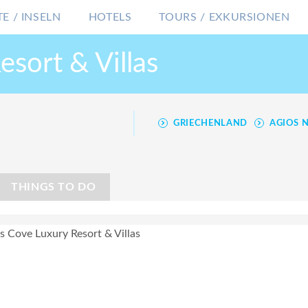
E / INSELN
HOTELS
TOURS / EXKURSIONEN
sort & Villas
GRIECHENLAND
AGIOS 
THINGS TO DO