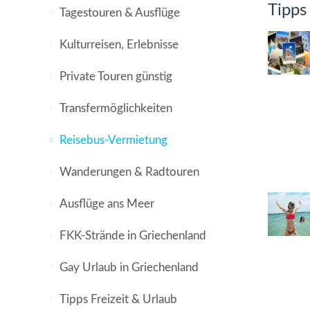
Tipps
Tagestouren & Ausflüge
Kulturreisen, Erlebnisse
Private Touren günstig
Transfermöglichkeiten
Reisebus-Vermietung
Wanderungen & Radtouren
Ausflüge ans Meer
FKK-Strände in Griechenland
Gay Urlaub in Griechenland
Tipps Freizeit & Urlaub