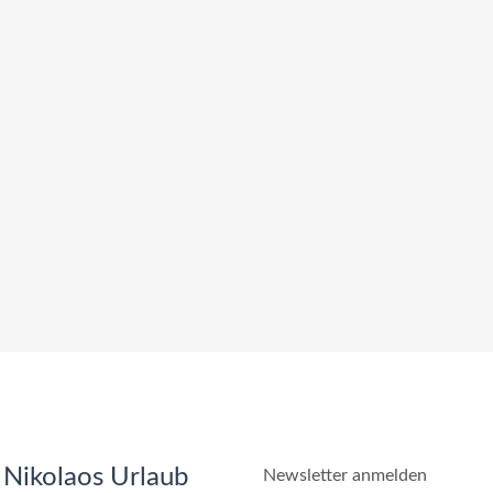
 Nikolaos Urlaub
Newsletter anmelden