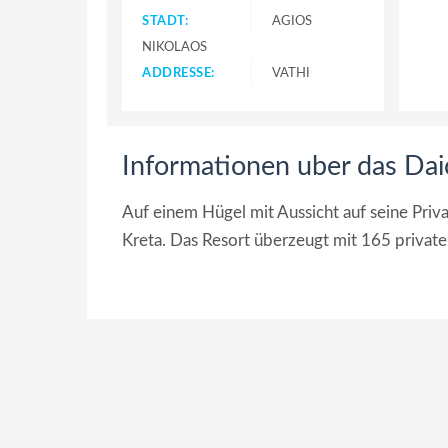
STADT:
AGIOS
NIKOLAOS
ADDRESSE:
VATHI
Informationen uber das Dai
Auf einem Hügel mit Aussicht auf seine Priv
Kreta. Das Resort überzeugt mit 165 privat