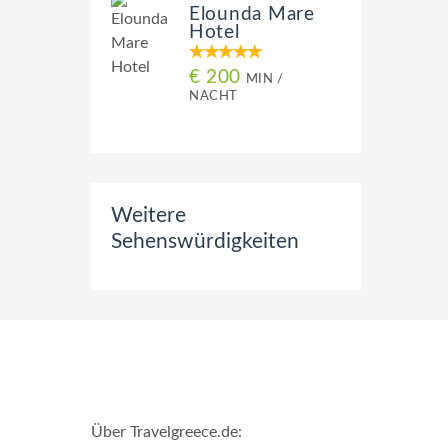
Elounda Mare
Hotel
€ 200
MIN /
NACHT
Weitere
Sehenswürdigkeiten
Über Travelgreece.de
: