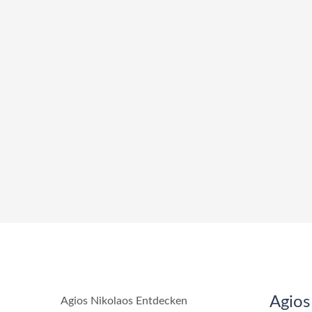
Agios
Agios Nikolaos Entdecken