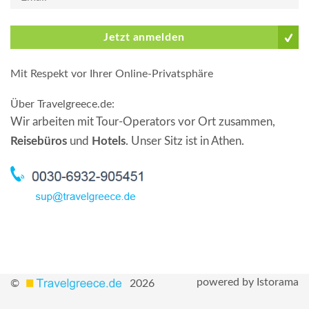
Jetzt anmelden
Mit Respekt vor Ihrer Online-Privatsphäre
Über Travelgreece.de
:
Wir arbeiten mit Tour-Operators vor Ort zusammen,
Reisebüros
und
Hotels
. Unser Sitz ist in Athen.
powered by Istorama
©
2026