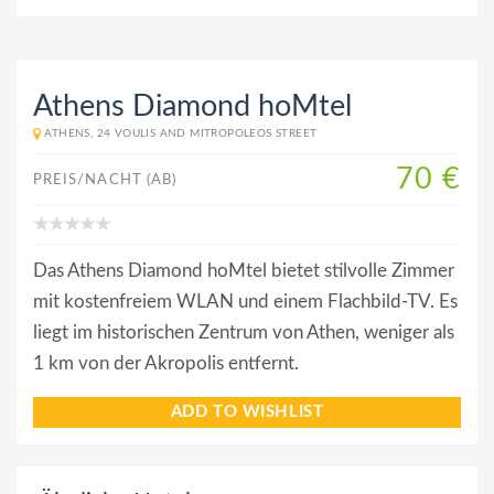
Athens Diamond hoΜtel
ATHENS, 24 VOULIS AND MITROPOLEOS STREET
70 €
PREIS/NACHT (AB)
Das Athens Diamond hoMtel bietet stilvolle Zimmer
mit kostenfreiem WLAN und einem Flachbild-TV. Es
liegt im historischen Zentrum von Athen, weniger als
1 km von der Akropolis entfernt.
ADD TO WISHLIST