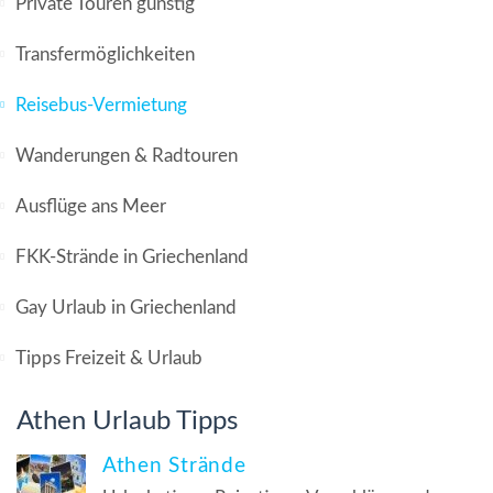
Private Touren günstig
Transfermöglichkeiten
Reisebus-Vermietung
Wanderungen & Radtouren
Ausflüge ans Meer
FKK-Strände in Griechenland
Gay Urlaub in Griechenland
Tipps Freizeit & Urlaub
Athen Urlaub Tipps
Athen Strände