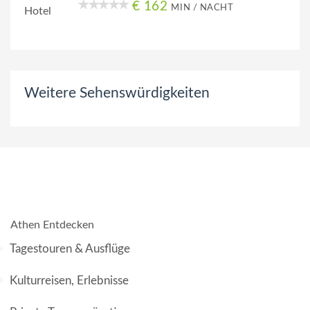
€ 162
MIN / NACHT
Weitere Sehenswürdigkeiten
Athen Entdecken
Tagestouren & Ausflüge
Kulturreisen, Erlebnisse