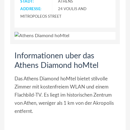
STADT:
ATHENS
ADDRESSE:
24 VOULIS AND
MITROPOLEOS STREET
Informationen uber das
Athens Diamond hoΜtel
Das Athens Diamond hoMtel bietet stilvolle
Zimmer mit kostenfreiem WLAN und einem
Flachbild-TV. Es liegt im historischen Zentrum
von Athen, weniger als 1 km von der Akropolis
entfernt.