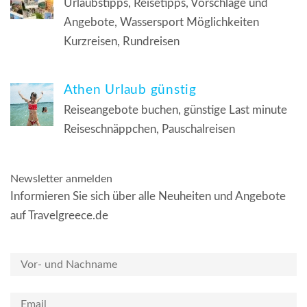
Urlaubstipps, Reisetipps, Vorschläge und
Angebote, Wassersport Möglichkeiten
Kurzreisen, Rundreisen
Athen Urlaub günstig
Reiseangebote buchen, günstige Last minute
Reiseschnäppchen, Pauschalreisen
Newsletter anmelden
Informieren Sie sich über alle Neuheiten und Angebote
auf Travelgreece.de