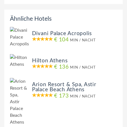
Ähnliche Hotels
Divani Palace Acropolis
€ 104
MIN / NACHT
Hilton Athens
€ 136
MIN / NACHT
Arion Resort & Spa, Astir
Palace Beach Athens
€ 173
MIN / NACHT