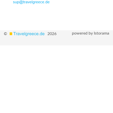
powered by Istorama
©
2026