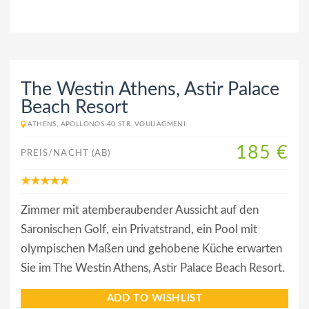
The Westin Athens, Astir Palace
Beach Resort
ATHENS, APOLLONOS 40 STR. VOULIAGMENI
185 €
PREIS/NACHT (AB)
Zimmer mit atemberaubender Aussicht auf den
Saronischen Golf, ein Privatstrand, ein Pool mit
olympischen Maßen und gehobene Küche erwarten
Sie im The Westin Athens, Astir Palace Beach Resort.
ADD TO WISHLIST