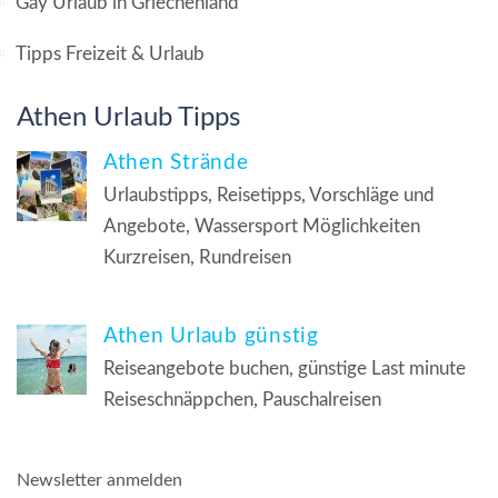
Gay Urlaub in Griechenland
Tipps Freizeit & Urlaub
Athen Urlaub Tipps
Athen Strände
Urlaubstipps, Reisetipps, Vorschläge und
Angebote, Wassersport Möglichkeiten
Kurzreisen, Rundreisen
Athen Urlaub günstig
Reiseangebote buchen, günstige Last minute
Reiseschnäppchen, Pauschalreisen
Newsletter anmelden