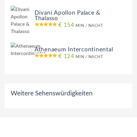
Divani Apollon Palace &
Thalasso
€ 154
MIN / NACHT
Athenaeum Intercontinental
€ 124
MIN / NACHT
Weitere Sehenswürdigkeiten