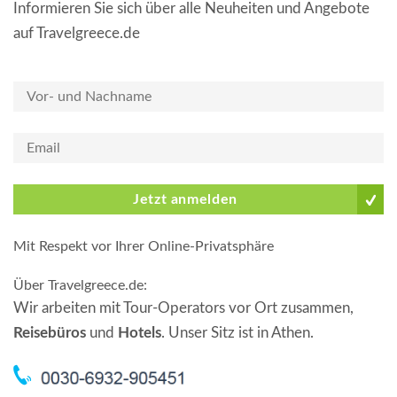
Informieren Sie sich über alle Neuheiten und Angebote
auf Travelgreece.de
Jetzt anmelden
Mit Respekt vor Ihrer Online-Privatsphäre
Über Travelgreece.de
:
Wir arbeiten mit Tour-Operators vor Ort zusammen,
Reisebüros
und
Hotels
. Unser Sitz ist in Athen.