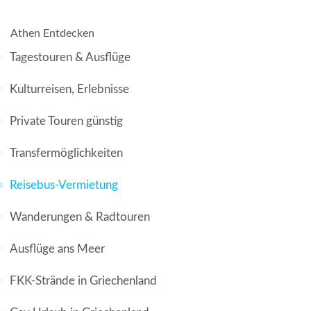
Athen Entdecken
Tagestouren & Ausflüge
Kulturreisen, Erlebnisse
Private Touren günstig
Transfermöglichkeiten
Reisebus-Vermietung
Wanderungen & Radtouren
Ausflüge ans Meer
FKK-Strände in Griechenland