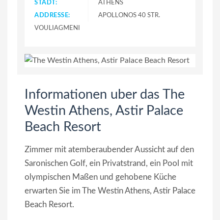
STADT:
ATHENS
ADDRESSE:
APOLLONOS 40 STR.
VOULIAGMENI
Informationen uber das The
Westin Athens, Astir Palace
Beach Resort
Zimmer mit atemberaubender Aussicht auf den
Saronischen Golf, ein Privatstrand, ein Pool mit
olympischen Maßen und gehobene Küche
erwarten Sie im The Westin Athens, Astir Palace
Beach Resort.