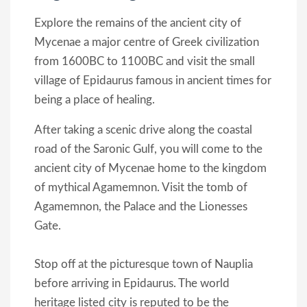
Explore the remains of the ancient city of
Mycenae a major centre of Greek civilization
from 1600BC to 1100BC and visit the small
village of Epidaurus famous in ancient times for
being a place of healing.
After taking a scenic drive along the coastal
road of the Saronic Gulf, you will come to the
ancient city of Mycenae home to the kingdom
of mythical Agamemnon. Visit the tomb of
Agamemnon, the Palace and the Lionesses
Gate.
Stop off at the picturesque town of Nauplia
before arriving in Epidaurus. The world
heritage listed city is reputed to be the