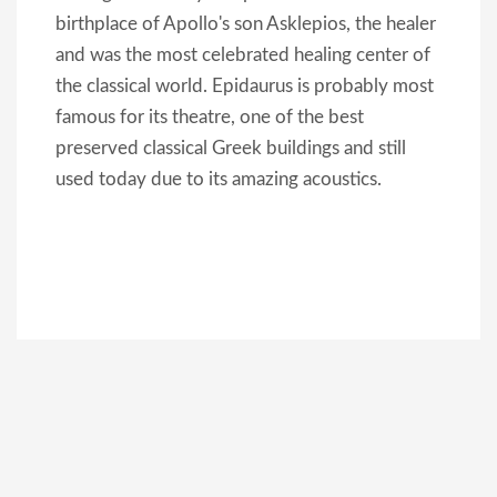
birthplace of Apollo's son Asklepios, the healer
and was the most celebrated healing center of
the classical world. Epidaurus is probably most
famous for its theatre, one of the best
preserved classical Greek buildings and still
used today due to its amazing acoustics.