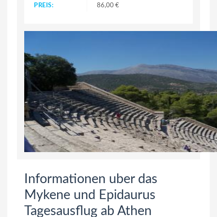
PREIS:
86,00 €
Informationen uber das
Mykene und Epidaurus
Tagesausflug ab Athen