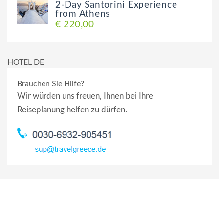
2-Day Santorini Experience
from Athens
€ 220,00
HOTEL DE
Brauchen Sie Hilfe?
Wir würden uns freuen, Ihnen bei Ihre
Reiseplanung helfen zu dürfen.