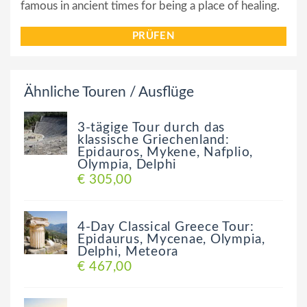
famous in ancient times for being a place of healing.
PRÜFEN
Ähnliche Touren / Ausflüge
3-tägige Tour durch das
klassische Griechenland:
Epidauros, Mykene, Nafplio,
Olympia, Delphi
€ 305,00
4-Day Classical Greece Tour:
Epidaurus, Mycenae, Olympia,
Delphi, Meteora
€ 467,00