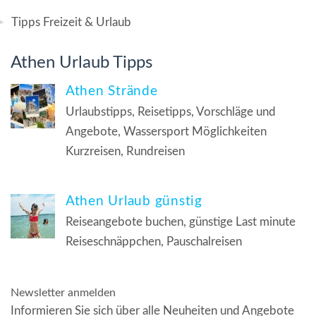
Tipps Freizeit & Urlaub
Athen Urlaub Tipps
Athen Strände
Urlaubstipps, Reisetipps, Vorschläge und
Angebote, Wassersport Möglichkeiten
Kurzreisen, Rundreisen
Athen Urlaub günstig
Reiseangebote buchen, günstige Last minute
Reiseschnäppchen, Pauschalreisen
Newsletter anmelden
Informieren Sie sich über alle Neuheiten und Angebote