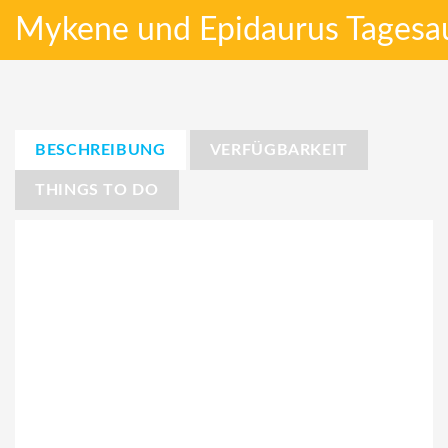
Mykene und Epidaurus Tagesau
BESCHREIBUNG
VERFÜGBARKEIT
THINGS TO DO