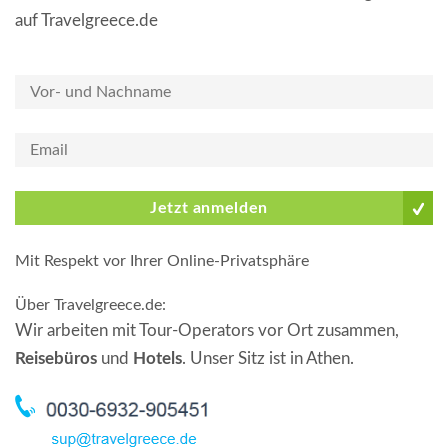
auf Travelgreece.de
Jetzt anmelden
Mit Respekt vor Ihrer Online-Privatsphäre
Über Travelgreece.de
:
Wir arbeiten mit Tour-Operators vor Ort zusammen,
Reisebüros
und
Hotels
. Unser Sitz ist in Athen.