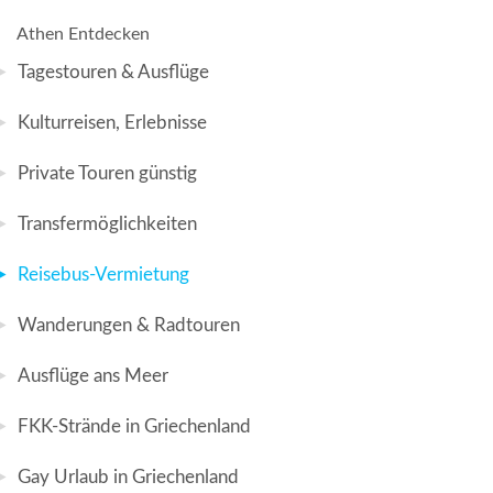
Athen Entdecken
Tagestouren & Ausflüge
Kulturreisen, Erlebnisse
Private Touren günstig
Transfermöglichkeiten
Reisebus-Vermietung
Wanderungen & Radtouren
Ausflüge ans Meer
FKK-Strände in Griechenland
Gay Urlaub in Griechenland