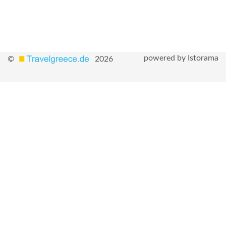
powered by Istorama
©
2026