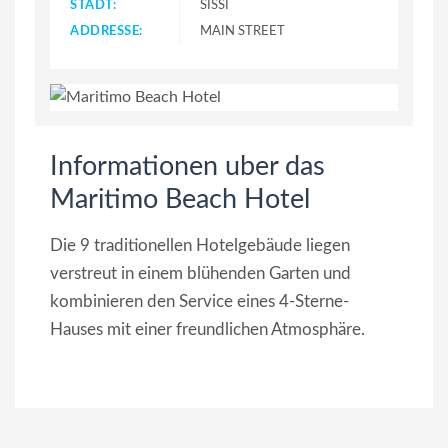
STADT:
SISSI
ADDRESSE:
MAIN STREET
Informationen uber das
Maritimo Beach Hotel
Die 9 traditionellen Hotelgebäude liegen
verstreut in einem blühenden Garten und
kombinieren den Service eines 4-Sterne-
Hauses mit einer freundlichen Atmosphäre.