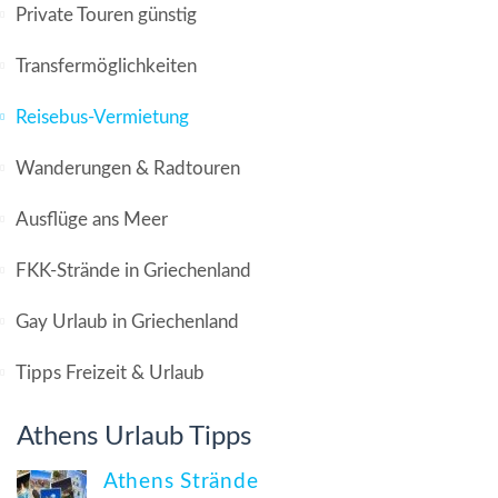
Private Touren günstig
Transfermöglichkeiten
Reisebus-Vermietung
Wanderungen & Radtouren
Ausflüge ans Meer
FKK-Strände in Griechenland
Gay Urlaub in Griechenland
Tipps Freizeit & Urlaub
Athens Urlaub Tipps
Athens Strände