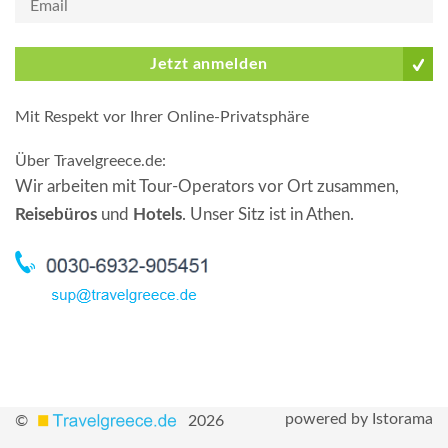
Jetzt anmelden
Mit Respekt vor Ihrer Online-Privatsphäre
Über Travelgreece.de
:
Wir arbeiten mit Tour-Operators vor Ort zusammen,
Reisebüros
und
Hotels
. Unser Sitz ist in Athen.
powered by Istorama
©
2026