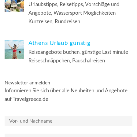
Urlaubstipps, Reisetipps, Vorschläge und
Angebote, Wassersport Möglichkeiten
Kurzreisen, Rundreisen
Athens Urlaub günstig
Reiseangebote buchen, günstige Last minute
Reiseschnäppchen, Pauschalreisen
Newsletter anmelden
Informieren Sie sich über alle Neuheiten und Angebote
auf Travelgreece.de