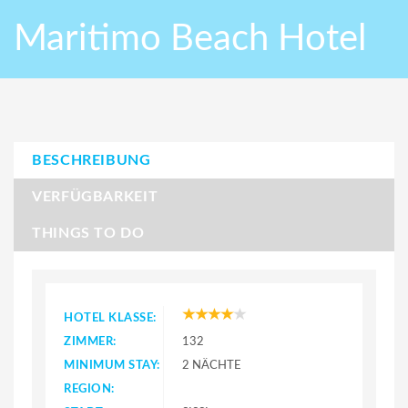
Maritimo Beach Hotel
BESCHREIBUNG
VERFÜGBARKEIT
THINGS TO DO
HOTEL KLASSE:
ZIMMER:
132
MINIMUM STAY:
2 NÄCHTE
REGION: