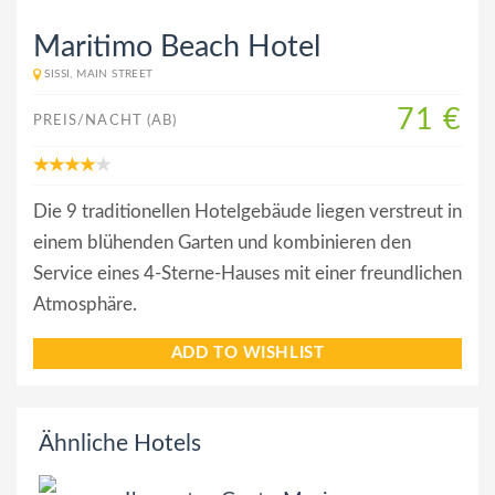
Maritimo Beach Hotel
SISSI, MAIN STREET
71 €
PREIS/NACHT (AB)
Die 9 traditionellen Hotelgebäude liegen verstreut in
einem blühenden Garten und kombinieren den
Service eines 4-Sterne-Hauses mit einer freundlichen
Atmosphäre.
ADD TO WISHLIST
Ähnliche Hotels