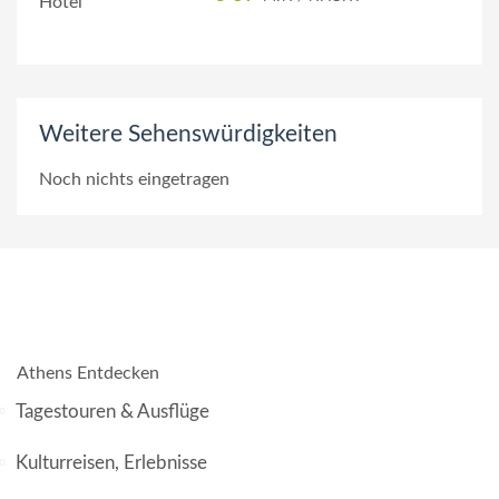
Weitere Sehenswürdigkeiten
Noch nichts eingetragen
Athens Entdecken
Tagestouren & Ausflüge
Kulturreisen, Erlebnisse