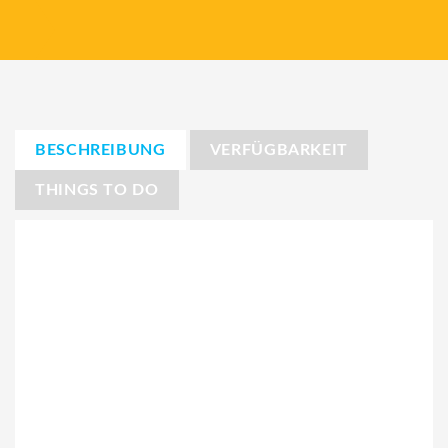
BESCHREIBUNG
VERFÜGBARKEIT
THINGS TO DO