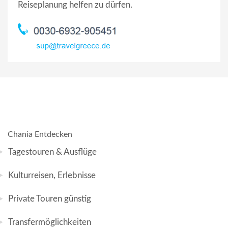
Reiseplanung helfen zu dürfen.
Chania Entdecken
Tagestouren & Ausflüge
Kulturreisen, Erlebnisse
Private Touren günstig
Transfermöglichkeiten