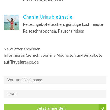
Chania Urlaub günstig
Reiseangebote buchen, günstige Last minute
Reiseschnäppchen, Pauschalreisen
Newsletter anmelden
Informieren Sie sich über alle Neuheiten und Angebote
auf Travelgreece.de
Jetzt anmelden