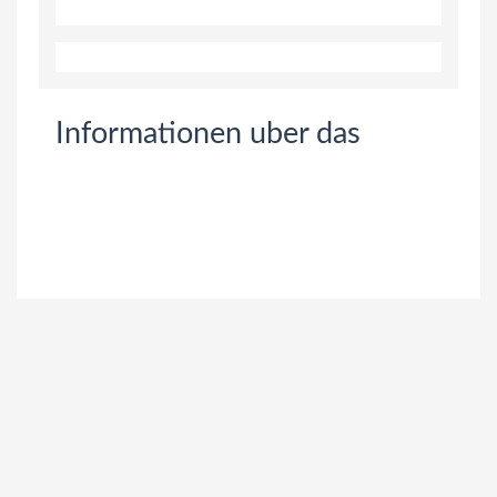
Informationen uber das