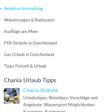
Reisebus-Vermietung
Wanderungen & Radtouren
Ausflüge ans Meer
FKK-Strände in Griechenland
Gay Urlaub in Griechenland
Tipps Freizeit & Urlaub
Chania Urlaub Tipps
Chania Strände
Urlaubstipps, Reisetipps, Vorschläge und
Angebote, Wassersport Möglichkeiten
Kurzreisen, Rundreisen