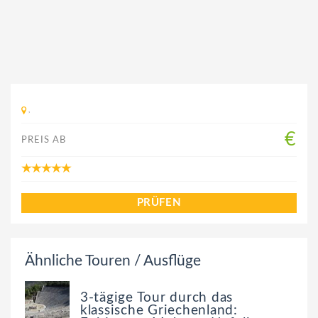
,
€
PREIS AB
PRÜFEN
Ähnliche Touren / Ausflüge
3-tägige Tour durch das
klassische Griechenland: