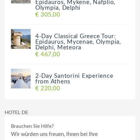
Epidauros, Mykene, Nafplio,
Olympia, Delphi
€ 305,00
4-Day Classical Greece Tour:
Epidaurus, Mycenae, Olympia,
Delphi, Meteora
€ 467,00
2-Day Santorini Experience
from Athens
€ 220,00
HOTEL DE
Brauchen Sie Hilfe?
Wir würden uns freuen, Ihnen bei Ihre