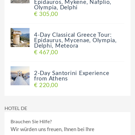
Epidauros, Mykene, Nafplio,
Olympia, Delphi
€ 305,00
4-Day Classical Greece Tour:
Epidaurus, Mycenae, Olympia,
Delphi, Meteora
€ 467,00
2-Day Santorini Experience
from Athens
€ 220,00
HOTEL DE
Brauchen Sie Hilfe?
Wir würden uns freuen, Ihnen bei Ihre