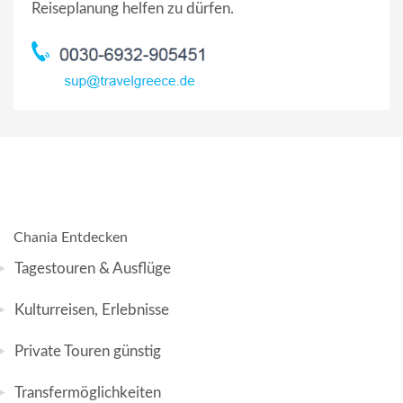
Reiseplanung helfen zu dürfen.
Chania Entdecken
Tagestouren & Ausflüge
Kulturreisen, Erlebnisse
Private Touren günstig
Transfermöglichkeiten