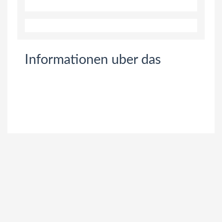
Informationen uber das