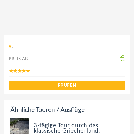
,
€
PREIS AB
PRÜFEN
Ähnliche Touren / Ausflüge
3-tägige Tour durch das
klassische Griechenland: