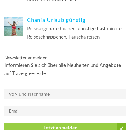
Chania Urlaub günstig
Reiseangebote buchen, günstige Last minute
Reiseschnäppchen, Pauschalreisen
Newsletter anmelden
Informieren Sie sich über alle Neuheiten und Angebote
auf Travelgreece.de
Jetzt anmelden