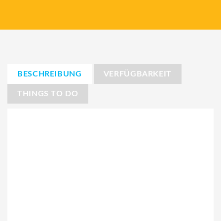
BESCHREIBUNG
VERFÜGBARKEIT
THINGS TO DO