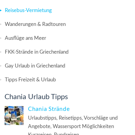
Reisebus-Vermietung
Wanderungen & Radtouren
Ausflüge ans Meer
FKK-Strände in Griechenland
Gay Urlaub in Griechenland
Tipps Freizeit & Urlaub
Chania Urlaub Tipps
Chania Strände
Urlaubstipps, Reisetipps, Vorschläge und
Angebote, Wassersport Möglichkeiten
Kurzreisen, Rundreisen