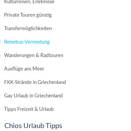
Kulturreisen, Erlebnisse
Private Touren günstig
Transfermöglichkeiten
Reisebus-Vermietung
Wanderungen & Radtouren
Ausflüge ans Meer
FKK-Strände in Griechenland
Gay Urlaub in Griechenland
Tipps Freizeit & Urlaub
Chios Urlaub Tipps