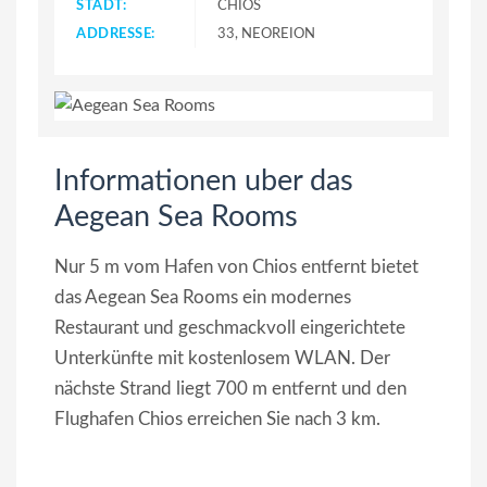
STADT:
CHIOS
ADDRESSE:
33, NEOREION
Informationen uber das
Aegean Sea Rooms
Nur 5 m vom Hafen von Chios entfernt bietet
das Aegean Sea Rooms ein modernes
Restaurant und geschmackvoll eingerichtete
Unterkünfte mit kostenlosem WLAN. Der
nächste Strand liegt 700 m entfernt und den
Flughafen Chios erreichen Sie nach 3 km.