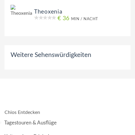
Theoxenia
€ 36
MIN / NACHT
Weitere Sehenswürdigkeiten
Chios Entdecken
Tagestouren & Ausflüge