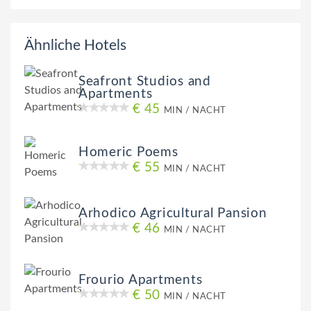
Ähnliche Hotels
Seafront Studios and
Apartments
€ 45
MIN / NACHT
Homeric Poems
€ 55
MIN / NACHT
Arhodico Agricultural Pansion
€ 46
MIN / NACHT
Frourio Apartments
€ 50
MIN / NACHT