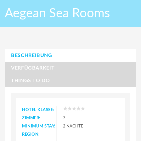
Aegean Sea Rooms
BESCHREIBUNG
VERFÜGBARKEIT
THINGS TO DO
HOTEL KLASSE:
ZIMMER:
7
MINIMUM STAY:
2 NÄCHTE
REGION: