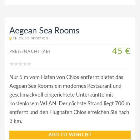
Aegean Sea Rooms
CHIOS, 33, NEOREION
45 €
PREIS/NACHT (AB)
Nur 5 m vom Hafen von Chios entfernt bietet das
Aegean Sea Rooms ein modernes Restaurant und
geschmackvoll eingerichtete Unterkünfte mit
kostenlosem WLAN. Der nächste Strand liegt 700 m
entfernt und den Flughafen Chios erreichen Sie nach
3 km.
ADD TO WISHLIST