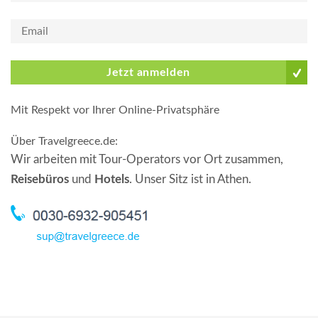
Jetzt anmelden
Mit Respekt vor Ihrer Online-Privatsphäre
Über Travelgreece.de
:
Wir arbeiten mit Tour-Operators vor Ort zusammen,
Reisebüros
und
Hotels
. Unser Sitz ist in Athen.