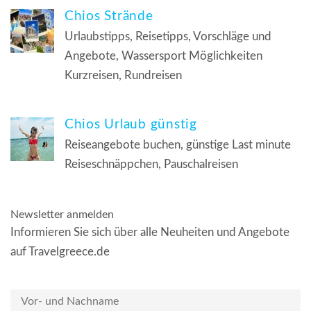
Chios Strände
Urlaubstipps, Reisetipps, Vorschläge und
Angebote, Wassersport Möglichkeiten
Kurzreisen, Rundreisen
Chios Urlaub günstig
Reiseangebote buchen, günstige Last minute
Reiseschnäppchen, Pauschalreisen
Newsletter anmelden
Informieren Sie sich über alle Neuheiten und Angebote
auf Travelgreece.de