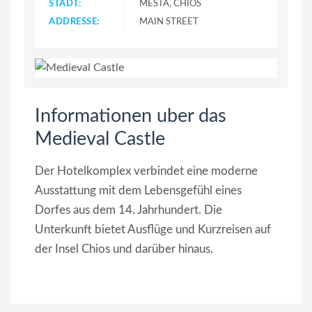
STADT:
MESTA, CHIOS
ADDRESSE:
MAIN STREET
Informationen uber das
Medieval Castle
Der Hotelkomplex verbindet eine moderne
Ausstattung mit dem Lebensgefühl eines
Dorfes aus dem 14. Jahrhundert. Die
Unterkunft bietet Ausflüge und Kurzreisen auf
der Insel Chios und darüber hinaus.