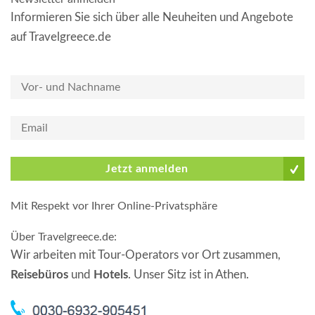
Informieren Sie sich über alle Neuheiten und Angebote
auf Travelgreece.de
Jetzt anmelden
Mit Respekt vor Ihrer Online-Privatsphäre
Über Travelgreece.de
:
Wir arbeiten mit Tour-Operators vor Ort zusammen,
Reisebüros
und
Hotels
. Unser Sitz ist in Athen.