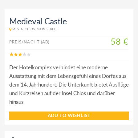
Medieval Castle
MESTA, CHIOS, MAIN STREET
58 €
PREIS/NACHT (AB)
Der Hotelkomplex verbindet eine moderne
Ausstattung mit dem Lebensgefühl eines Dorfes aus
dem 14. Jahrhundert. Die Unterkunft bietet Ausflüge
und Kurzreisen auf der Insel Chios und darüber
hinaus.
ADD TO WISHLIST