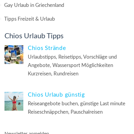
Gay Urlaub in Griechenland
Tipps Freizeit & Urlaub
Chios Urlaub Tipps
Chios Strände
Urlaubstipps, Reisetipps, Vorschläge und
Angebote, Wassersport Möglichkeiten
Kurzreisen, Rundreisen
Chios Urlaub günstig
Reiseangebote buchen, günstige Last minute
Reiseschnäppchen, Pauschalreisen
Newsletter anmelden