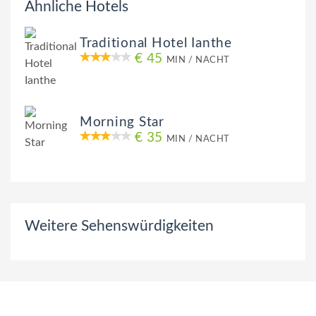
Ähnliche Hotels
Traditional Hotel Ianthe
€ 45
MIN / NACHT
Morning Star
€ 35
MIN / NACHT
Weitere Sehenswürdigkeiten