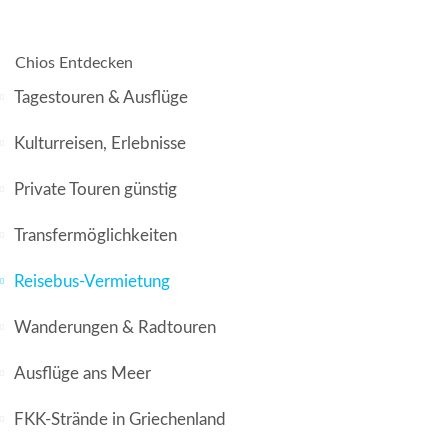
Chios Entdecken
Tagestouren & Ausflüge
Kulturreisen, Erlebnisse
Private Touren günstig
Transfermöglichkeiten
Reisebus-Vermietung
Wanderungen & Radtouren
Ausflüge ans Meer
FKK-Strände in Griechenland