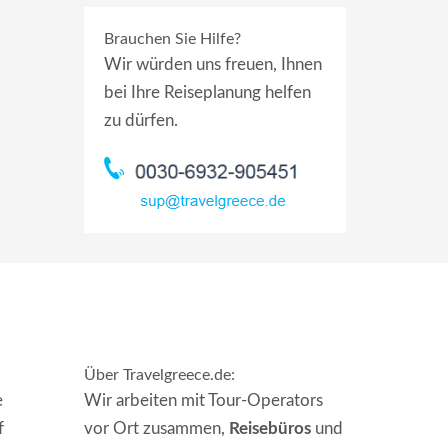
Brauchen Sie Hilfe?
Wir würden uns freuen, Ihnen
bei Ihre Reiseplanung helfen
zu dürfen.
Über Travelgreece.de
:
e
Wir arbeiten mit Tour-Operators
f
vor Ort zusammen,
Reisebüros
und