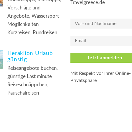
Travelgreece.de
Vorschläge und
Angebote, Wassersport
Möglichkeiten
Kurzreisen, Rundreisen
Heraklion Urlaub
Jetzt anmelden
günstig
Reiseangebote buchen,
Mit Respekt vor Ihrer Online-
günstige Last minute
Privatsphäre
Reiseschnäppchen,
Pauschalreisen