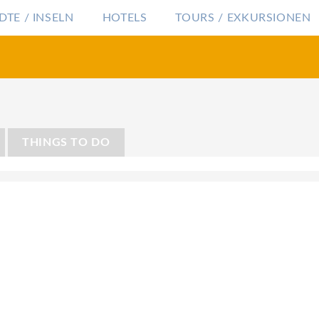
DTE / INSELN
HOTELS
TOURS / EXKURSIONEN
THINGS TO DO