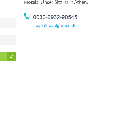
Hotels
. Unser Sitz ist in Athen.