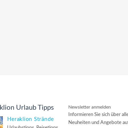
klion Urlaub Tipps
Newsletter anmelden
Informieren Sie sich über all
Heraklion Strände
Neuheiten und Angebote au
Urlaubstipps, Reisetipps,