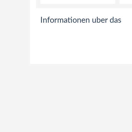
Informationen uber das