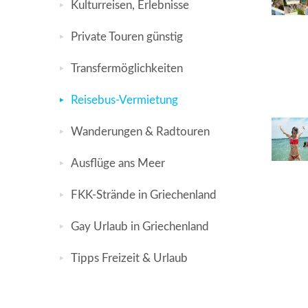
Kulturreisen, Erlebnisse
Private Touren günstig
Transfermöglichkeiten
Reisebus-Vermietung
Wanderungen & Radtouren
Ausflüge ans Meer
FKK-Strände in Griechenland
Gay Urlaub in Griechenland
Tipps Freizeit & Urlaub