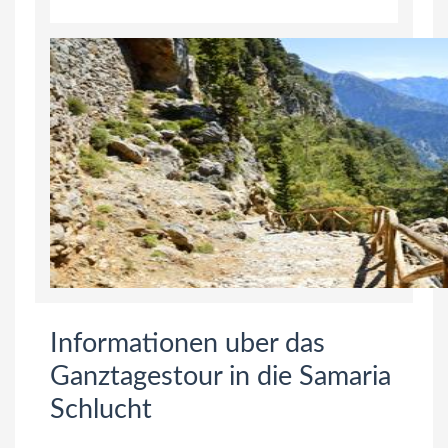
Informationen uber das
Ganztagestour in die Samaria
Schlucht