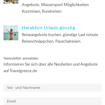
Angebote, Wassersport Möglichkeiten
Kurzreisen, Rundreisen
Heraklion Urlaub günstig
Reiseangebote buchen, günstige Last minute
Reiseschnäppchen, Pauschalreisen
Newsletter anmelden
Informieren Sie sich über alle Neuheiten und Angebote
auf Travelgreece.de