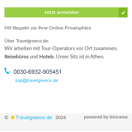
Jetzt anmelden
Mit Respekt vor Ihrer Online-Privatsphäre
Über Travelgreece.de
:
Wir arbeiten mit Tour-Operators vor Ort zusammen,
Reisebüros
und
Hotels
. Unser Sitz ist in Athen.
powered by Istorama
©
2026