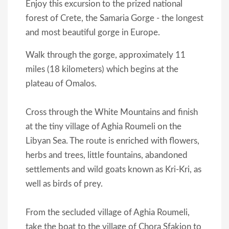
Enjoy this excursion to the prized national
forest of Crete, the Samaria Gorge - the longest
and most beautiful gorge in Europe.
Walk through the gorge, approximately 11
miles (18 kilometers) which begins at the
plateau of Omalos.
Cross through the White Mountains and finish
at the tiny village of Aghia Roumeli on the
Libyan Sea. The route is enriched with flowers,
herbs and trees, little fountains, abandoned
settlements and wild goats known as Kri-Kri, as
well as birds of prey.
From the secluded village of Aghia Roumeli,
take the boat to the village of Chora Sfakion to