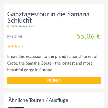
Ganztagestour in die Samaria
Schlucht
CRETE, HERAKLION
55,06 €
PREIS AB
Enjoy this excursion to the prized national forest of
Crete, the Samaria Gorge - the longest and most
beautiful gorge in Europe.
PRÜFEN
Ähnliche Touren / Ausflüge