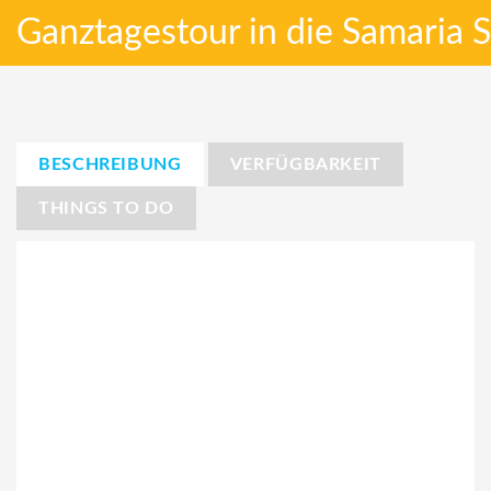
Ganztagestour in die Samaria 
BESCHREIBUNG
VERFÜGBARKEIT
THINGS TO DO