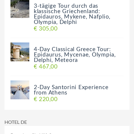
3-tägige Tour durch das
klassische Griechenland:
Epidauros, Mykene, Nafplio,
Olympia, Delphi
€ 305,00
4-Day Classical Greece Tour:
Epidaurus, Mycenae, Olympia,
Delphi, Meteora
€ 467,00
2-Day Santorini Experience
from Athens
€ 220,00
HOTEL DE