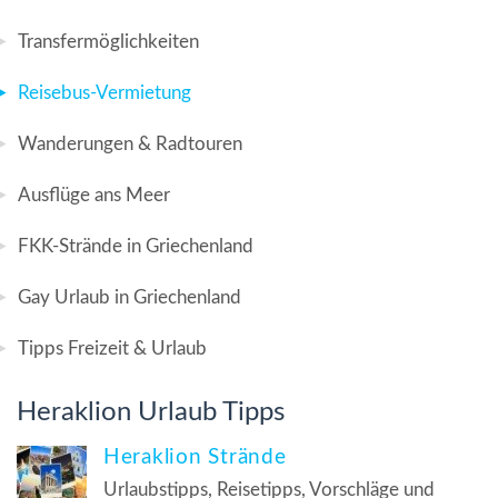
Transfermöglichkeiten
Reisebus-Vermietung
Wanderungen & Radtouren
Ausflüge ans Meer
FKK-Strände in Griechenland
Gay Urlaub in Griechenland
Tipps Freizeit & Urlaub
Heraklion Urlaub Tipps
Heraklion Strände
Urlaubstipps, Reisetipps, Vorschläge und