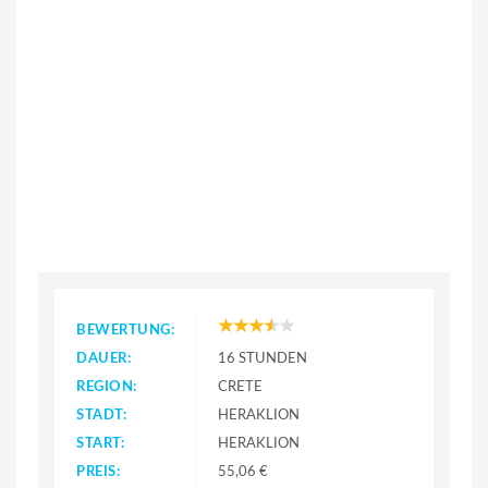
BEWERTUNG:
DAUER:
16 STUNDEN
REGION:
CRETE
STADT:
HERAKLION
START:
HERAKLION
PREIS:
55,06 €