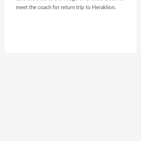
meet the coach for return trip to Heraklion.