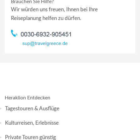
Brauchen Sie Hilfe?
Wir würden uns freuen, Ihnen bei Ihre
Reiseplanung helfen zu dürfen.
Heraklion Entdecken
Tagestouren & Ausflüge
Kulturreisen, Erlebnisse
Private Touren günstig