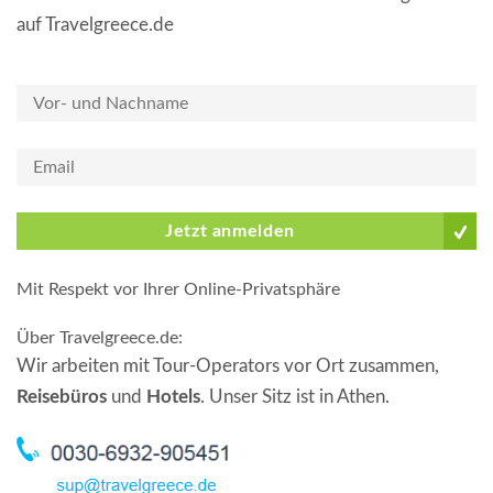
auf Travelgreece.de
Jetzt anmelden
Mit Respekt vor Ihrer Online-Privatsphäre
Über Travelgreece.de
:
Wir arbeiten mit Tour-Operators vor Ort zusammen,
Reisebüros
und
Hotels
. Unser Sitz ist in Athen.