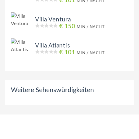
€ 101
MIN / NACHT
Villa Ventura
€ 150
MIN / NACHT
Villa Atlantis
€ 101
MIN / NACHT
Weitere Sehenswürdigkeiten