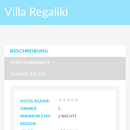
Villa Regaliki
BESCHREIBUNG
VERFÜGBARKEIT
THINGS TO DO
HOTEL KLASSE:
ZIMMER:
1
MINIMUM STAY:
2 NÄCHTE
REGION: