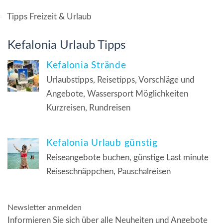
Tipps Freizeit & Urlaub
Kefalonia Urlaub Tipps
Kefalonia Strände
Urlaubstipps, Reisetipps, Vorschläge und
Angebote, Wassersport Möglichkeiten
Kurzreisen, Rundreisen
Kefalonia Urlaub günstig
Reiseangebote buchen, günstige Last minute
Reiseschnäppchen, Pauschalreisen
Newsletter anmelden
Informieren Sie sich über alle Neuheiten und Angebote