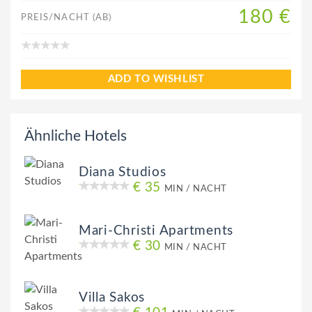
180 €
PREIS/NACHT (AB)
ADD TO WISHLIST
Ähnliche Hotels
Diana Studios
€ 35
MIN / NACHT
Mari-Christi Apartments
€ 30
MIN / NACHT
Villa Sakos