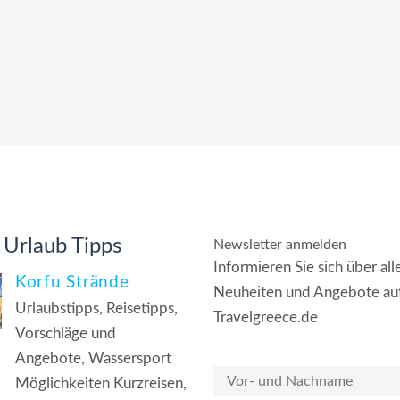
 Urlaub Tipps
Newsletter anmelden
Informieren Sie sich über all
Korfu Strände
Neuheiten und Angebote au
Urlaubstipps, Reisetipps,
Travelgreece.de
Vorschläge und
Angebote, Wassersport
Möglichkeiten Kurzreisen,