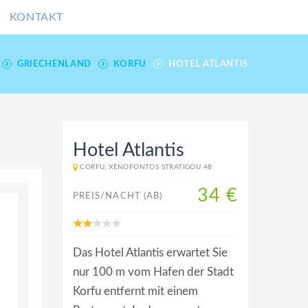
KONTAKT
GRIECHENLAND
KORFU
HOTEL ATLANTIS
Hotel Atlantis
CORFU, XENOFONTOS STRATIGOU 48
34 €
PREIS/NACHT (AB)
Das Hotel Atlantis erwartet Sie
nur 100 m vom Hafen der Stadt
Korfu entfernt mit einem