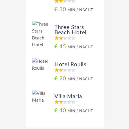
€ 30
MIN / NACHT
Three Stars
Beach Hotel
€ 45
MIN / NACHT
Hotel Roulis
€ 20
MIN / NACHT
Villa Maria
€ 40
MIN / NACHT