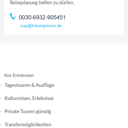
Reiseplanung helfen zu dürfen.
Kos Entdecken
Tagestouren & Ausflüge
Kulturreisen, Erlebnisse
Private Touren günstig
Transfermöglichkeiten