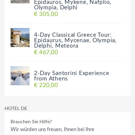
Epidauros, Mykene, Nafplio,
Olympia, Delphi
€ 305,00
4-Day Classical Greece Tour:
Epidaurus, Mycenae, Olympia,
Delphi, Meteora
€ 467,00
2-Day Santorini Experience
from Athens
€ 220,00
HOTEL DE
Brauchen Sie Hilfe?
Wir würden uns freuen, Ihnen bei Ihre