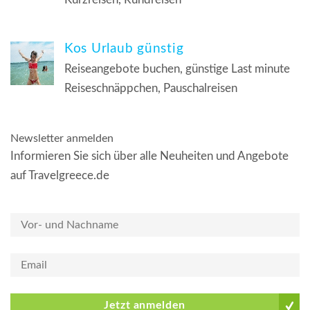
Kos Urlaub günstig
Reiseangebote buchen, günstige Last minute
Reiseschnäppchen, Pauschalreisen
Newsletter anmelden
Informieren Sie sich über alle Neuheiten und Angebote
auf Travelgreece.de
Jetzt anmelden