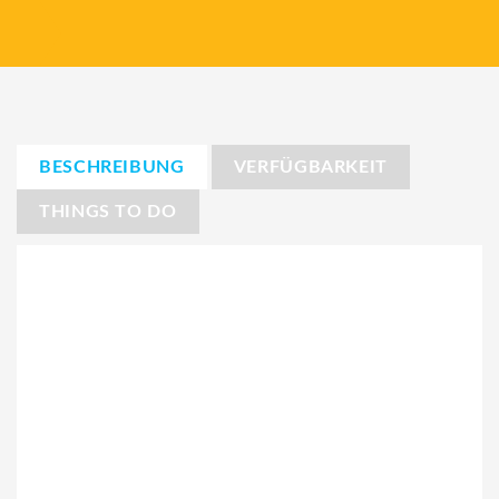
BESCHREIBUNG
VERFÜGBARKEIT
THINGS TO DO