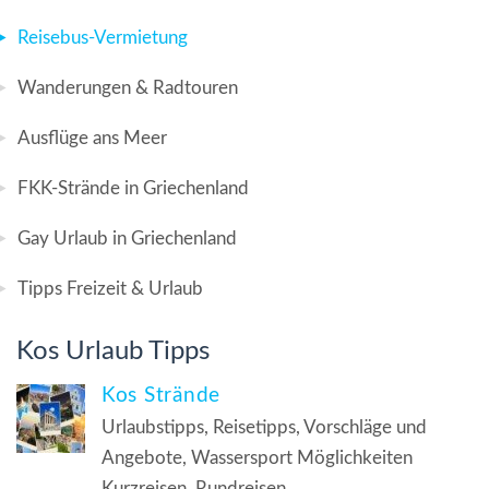
Reisebus-Vermietung
Wanderungen & Radtouren
Ausflüge ans Meer
FKK-Strände in Griechenland
Gay Urlaub in Griechenland
Tipps Freizeit & Urlaub
Kos Urlaub Tipps
Kos Strände
Urlaubstipps, Reisetipps, Vorschläge und
Angebote, Wassersport Möglichkeiten
Kurzreisen, Rundreisen