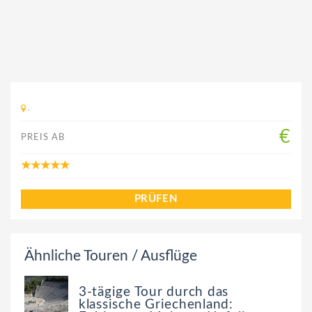
,
€
PREIS AB
PRÜFEN
Ähnliche Touren / Ausflüge
3-tägige Tour durch das
klassische Griechenland: