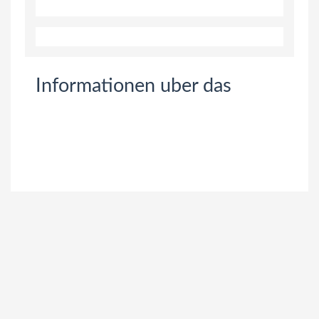
Informationen uber das