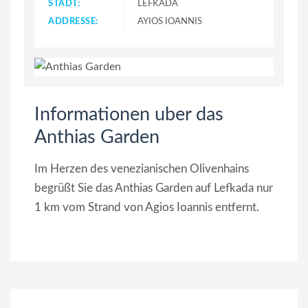
STADT:
LEFKADA
ADDRESSE:
AYIOS IOANNIS
Informationen uber das
Anthias Garden
Im Herzen des venezianischen Olivenhains
begrüßt Sie das Anthias Garden auf Lefkada nur
1 km vom Strand von Agios Ioannis entfernt.