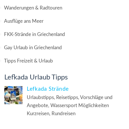
Wanderungen & Radtouren
Ausflüge ans Meer
FKK-Strände in Griechenland
Gay Urlaub in Griechenland
Tipps Freizeit & Urlaub
Lefkada Urlaub Tipps
Lefkada Strände
Urlaubstipps, Reisetipps, Vorschläge und
Angebote, Wassersport Möglichkeiten
Kurzreisen, Rundreisen