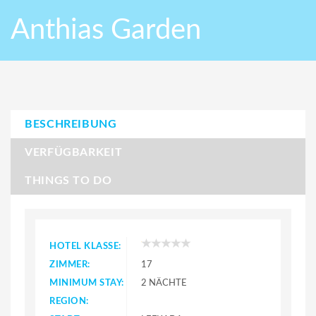
Anthias Garden
BESCHREIBUNG
VERFÜGBARKEIT
THINGS TO DO
HOTEL KLASSE:
ZIMMER:
17
MINIMUM STAY:
2 NÄCHTE
REGION: