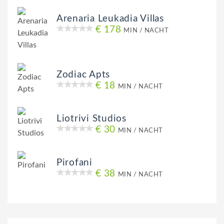
Arenaria Leukadia Villas
€ 178
MIN / NACHT
Zodiac Apts
€ 18
MIN / NACHT
Liotrivi Studios
€ 30
MIN / NACHT
Pirofani
€ 38
MIN / NACHT