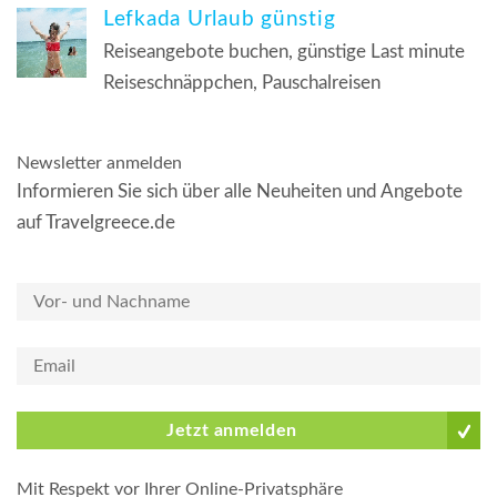
Lefkada Urlaub günstig
Reiseangebote buchen, günstige Last minute
Reiseschnäppchen, Pauschalreisen
Newsletter anmelden
Informieren Sie sich über alle Neuheiten und Angebote
auf Travelgreece.de
Jetzt anmelden
Mit Respekt vor Ihrer Online-Privatsphäre