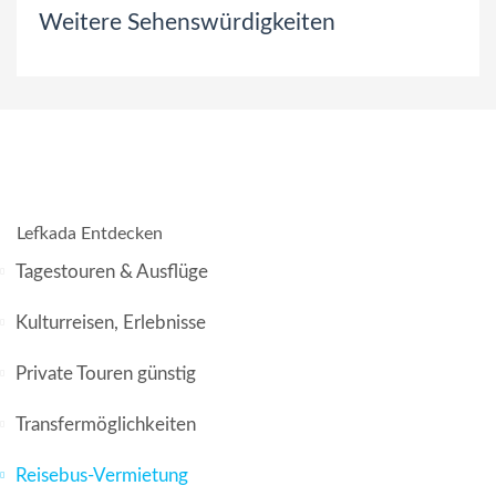
Weitere Sehenswürdigkeiten
Lefkada Entdecken
Tagestouren & Ausflüge
Kulturreisen, Erlebnisse
Private Touren günstig
Transfermöglichkeiten
Reisebus-Vermietung