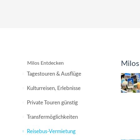
Milos
Milos Entdecken
Tagestouren & Ausflüge
Kulturreisen, Erlebnisse
Private Touren günstig
Transfermöglichkeiten
Reisebus-Vermietung