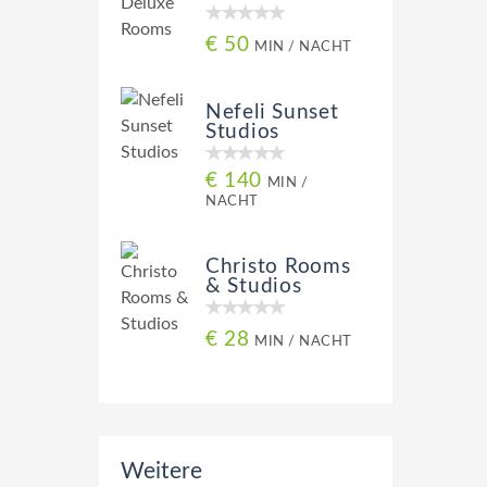
€ 50
MIN / NACHT
Nefeli Sunset
Studios
€ 140
MIN /
NACHT
Christo Rooms
& Studios
€ 28
MIN / NACHT
Weitere