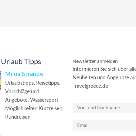
 Urlaub Tipps
Newsletter anmelden
Informieren Sie sich über all
Milos Strände
Neuheiten und Angebote au
Urlaubstipps, Reisetipps,
Travelgreece.de
Vorschläge und
Angebote, Wassersport
Möglichkeiten Kurzreisen,
Rundreisen