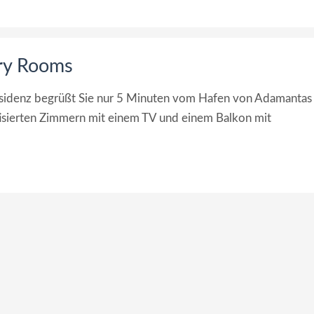
ry Rooms
esidenz begrüßt Sie nur 5 Minuten vom Hafen von Adamantas
isierten Zimmern mit einem TV und einem Balkon mit