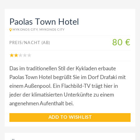
Paolas Τown Hotel
MYKONOS CITY, MYKONOS CITY
80 €
PREIS/NACHT (AB)
Das im traditionellen Stil der Kykladen erbaute
Paolas Town Hotel begrüßt Sie im Dorf Drafaki mit
einem Außenpool. Ein Flachbild-TV trägt hier in
jeder der klimatisierten Unterkünfte zu einem
angenehmen Aufenthalt bei.
ADD TO WISHLIST