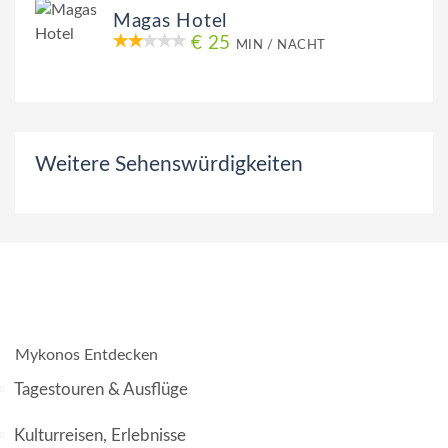
Magas Hotel
€ 25
MIN / NACHT
Weitere Sehenswürdigkeiten
Mykonos Entdecken
Tagestouren & Ausflüge
Kulturreisen, Erlebnisse