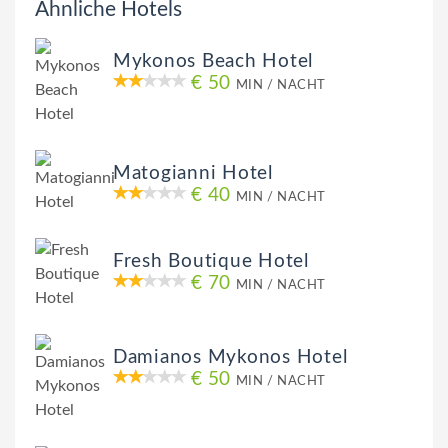
Ähnliche Hotels
Mykonos Beach Hotel
€ 50
MIN / NACHT
Matogianni Hotel
€ 40
MIN / NACHT
Fresh Boutique Hotel
€ 70
MIN / NACHT
Damianos Mykonos Hotel
€ 50
MIN / NACHT