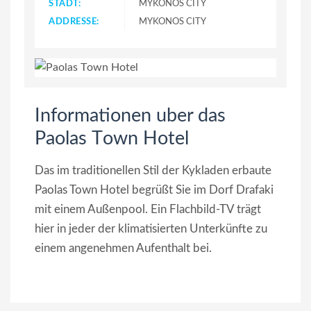
STADT:
MYKONOS CITY
ADDRESSE:
MYKONOS CITY
Informationen uber das
Paolas Τown Hotel
Das im traditionellen Stil der Kykladen erbaute
Paolas Town Hotel begrüßt Sie im Dorf Drafaki
mit einem Außenpool. Ein Flachbild-TV trägt
hier in jeder der klimatisierten Unterkünfte zu
einem angenehmen Aufenthalt bei.