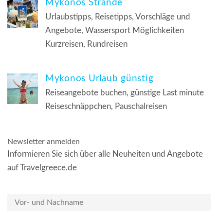
Mykonos Strände
Urlaubstipps, Reisetipps, Vorschläge und
Angebote, Wassersport Möglichkeiten
Kurzreisen, Rundreisen
Mykonos Urlaub günstig
Reiseangebote buchen, günstige Last minute
Reiseschnäppchen, Pauschalreisen
Newsletter anmelden
Informieren Sie sich über alle Neuheiten und Angebote
auf Travelgreece.de