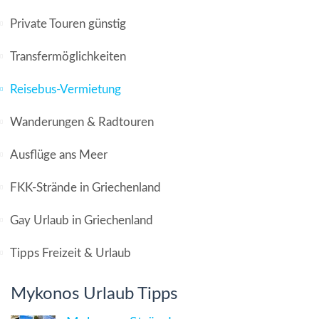
Private Touren günstig
Transfermöglichkeiten
Reisebus-Vermietung
Wanderungen & Radtouren
Ausflüge ans Meer
FKK-Strände in Griechenland
Gay Urlaub in Griechenland
Tipps Freizeit & Urlaub
Mykonos Urlaub Tipps