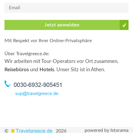
Jetzt anmelden
Mit Respekt vor Ihrer Online-Privatsphäre
Über Travelgreece.de
:
Wir arbeiten mit Tour-Operators vor Ort zusammen,
Reisebüros
und
Hotels
. Unser Sitz ist in Athen.
powered by Istorama
©
2026