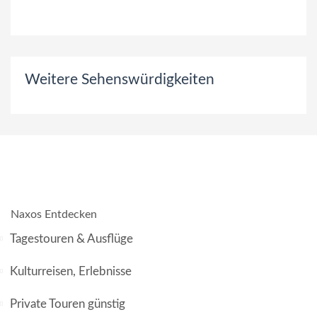
Weitere Sehenswürdigkeiten
Naxos Entdecken
Tagestouren & Ausflüge
Kulturreisen, Erlebnisse
Private Touren günstig