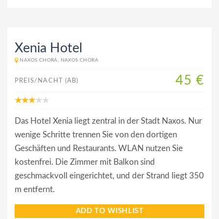
Xenia Hotel
NAXOS CHORA, NAXOS CHORA
45 €
PREIS/NACHT (AB)
Das Hotel Xenia liegt zentral in der Stadt Naxos. Nur
wenige Schritte trennen Sie von den dortigen
Geschäften und Restaurants. WLAN nutzen Sie
kostenfrei. Die Zimmer mit Balkon sind
geschmackvoll eingerichtet, und der Strand liegt 350
m entfernt.
ADD TO WISHLIST