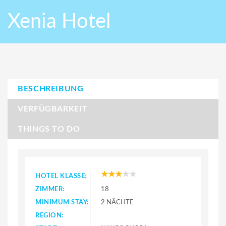
Xenia Hotel
BESCHREIBUNG
VERFÜGBARKEIT
THINGS TO DO
HOTEL KLASSE:
ZIMMER:
18
MINIMUM STAY:
2 NÄCHTE
REGION: