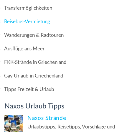
Transfermöglichkeiten
Reisebus-Vermietung
Wanderungen & Radtouren
Ausflüge ans Meer
FKK-Strände in Griechenland
Gay Urlaub in Griechenland
Tipps Freizeit & Urlaub
Naxos Urlaub Tipps
Naxos Strände
Urlaubstipps, Reisetipps, Vorschläge und