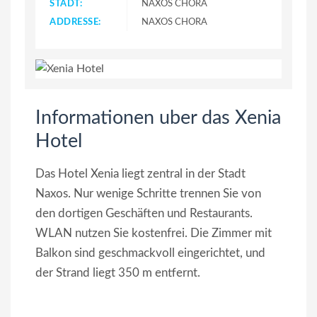
STADT:
NAXOS CHORA
ADDRESSE:
NAXOS CHORA
Informationen uber das Xenia
Hotel
Das Hotel Xenia liegt zentral in der Stadt
Naxos. Nur wenige Schritte trennen Sie von
den dortigen Geschäften und Restaurants.
WLAN nutzen Sie kostenfrei. Die Zimmer mit
Balkon sind geschmackvoll eingerichtet, und
der Strand liegt 350 m entfernt.