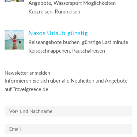
Angebote, Wassersport Möglichkeiten
Kurzreisen, Rundreisen
Naxos Urlaub günstig
Reiseangebote buchen, günstige Last minute
Reiseschnäppchen, Pauschalreisen
Newsletter anmelden
Informieren Sie sich über alle Neuheiten und Angebote
auf Travelgreece.de