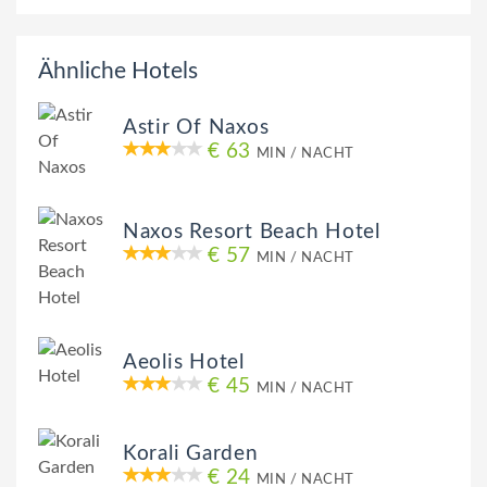
Ähnliche Hotels
Astir Of Naxos
€ 63
MIN / NACHT
Naxos Resort Beach Hotel
€ 57
MIN / NACHT
Aeolis Hotel
€ 45
MIN / NACHT
Korali Garden
€ 24
MIN / NACHT