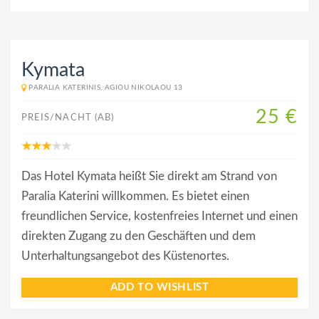
Kymata
PARALIA KATERINIS, AGIOU NIKOLAOU 13
25 €
PREIS/NACHT (AB)
Das Hotel Kymata heißt Sie direkt am Strand von
Paralia Katerini willkommen. Es bietet einen
freundlichen Service, kostenfreies Internet und einen
direkten Zugang zu den Geschäften und dem
Unterhaltungsangebot des Küstenortes.
ADD TO WISHLIST