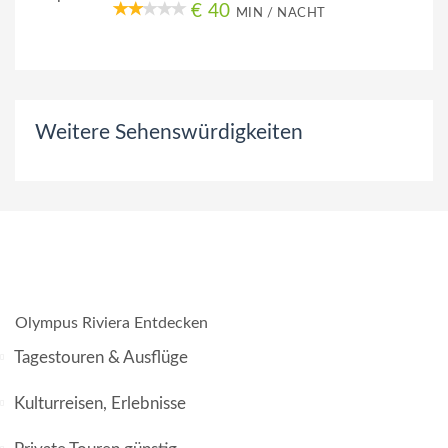
€ 40
MIN / NACHT
Weitere Sehenswürdigkeiten
Olympus Riviera Entdecken
Tagestouren & Ausflüge
Kulturreisen, Erlebnisse