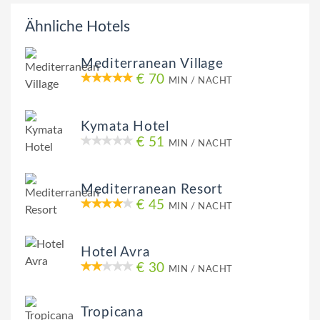
Ähnliche Hotels
Mediterranean Village
€ 70
MIN / NACHT
Kymata Hotel
€ 51
MIN / NACHT
Mediterranean Resort
€ 45
MIN / NACHT
Hotel Avra
€ 30
MIN / NACHT
Tropicana