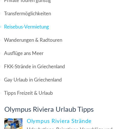
Private Touren günstig
Transfermöglichkeiten
Reisebus-Vermietung
Wanderungen & Radtouren
Ausflüge ans Meer
FKK-Strände in Griechenland
Gay Urlaub in Griechenland
Tipps Freizeit & Urlaub
Olympus Riviera Urlaub Tipps
Olympus Riviera Strände