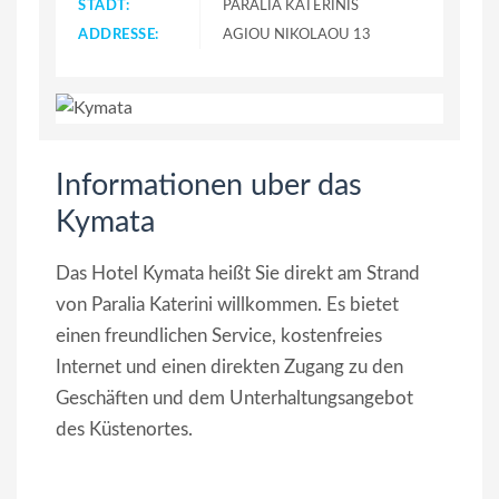
STADT:
PARALIA KATERINIS
ADDRESSE:
AGIOU NIKOLAOU 13
Informationen uber das
Kymata
Das Hotel Kymata heißt Sie direkt am Strand
von Paralia Katerini willkommen. Es bietet
einen freundlichen Service, kostenfreies
Internet und einen direkten Zugang zu den
Geschäften und dem Unterhaltungsangebot
des Küstenortes.