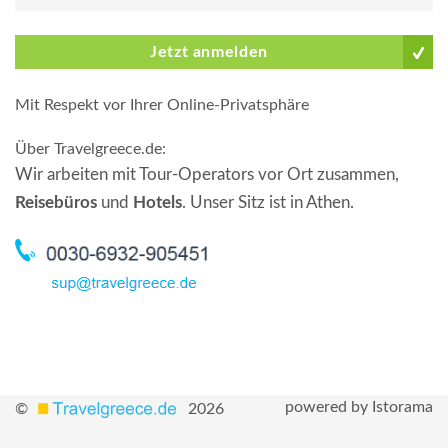
Jetzt anmelden
Mit Respekt vor Ihrer Online-Privatsphäre
Über Travelgreece.de
:
Wir arbeiten mit Tour-Operators vor Ort zusammen,
Reisebüros
und
Hotels
. Unser Sitz ist in Athen.
powered by Istorama
©
2026