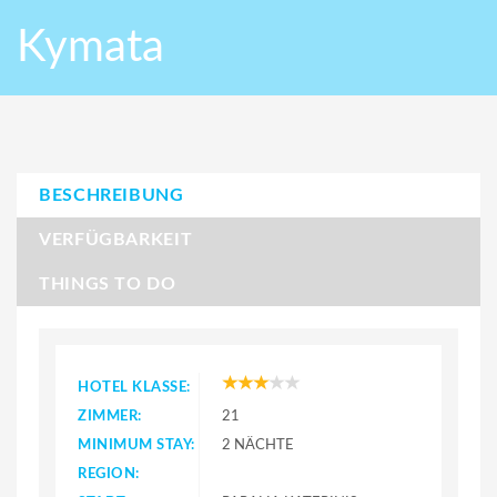
Kymata
BESCHREIBUNG
VERFÜGBARKEIT
THINGS TO DO
HOTEL KLASSE:
ZIMMER:
21
MINIMUM STAY:
2 NÄCHTE
REGION: