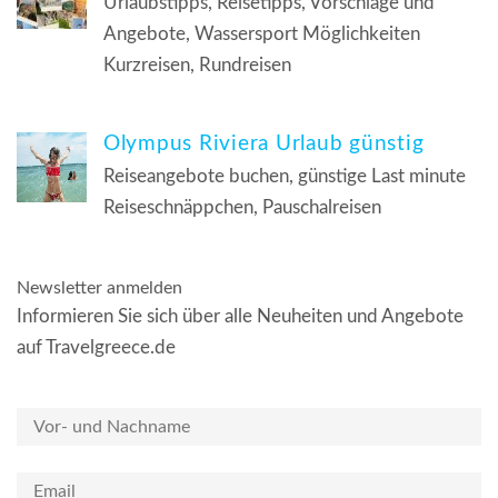
Urlaubstipps, Reisetipps, Vorschläge und
Angebote, Wassersport Möglichkeiten
Kurzreisen, Rundreisen
Olympus Riviera Urlaub günstig
Reiseangebote buchen, günstige Last minute
Reiseschnäppchen, Pauschalreisen
Newsletter anmelden
Informieren Sie sich über alle Neuheiten und Angebote
auf Travelgreece.de