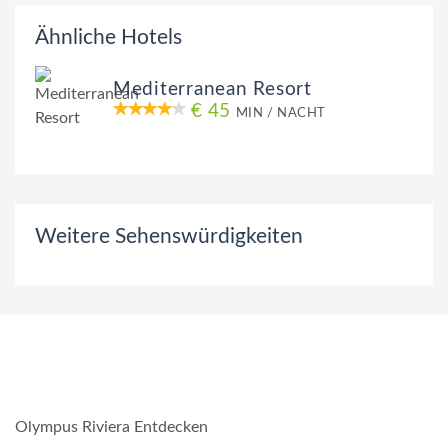
Ähnliche Hotels
Mediterranean Resort
€ 45
MIN / NACHT
Weitere Sehenswürdigkeiten
Olympus Riviera Entdecken