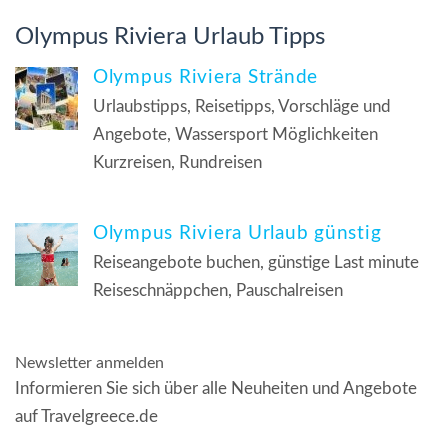
Olympus Riviera Urlaub Tipps
Olympus Riviera Strände
Urlaubstipps, Reisetipps, Vorschläge und
Angebote, Wassersport Möglichkeiten
Kurzreisen, Rundreisen
Olympus Riviera Urlaub günstig
Reiseangebote buchen, günstige Last minute
Reiseschnäppchen, Pauschalreisen
Newsletter anmelden
Informieren Sie sich über alle Neuheiten und Angebote
auf Travelgreece.de