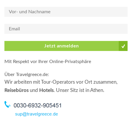
Jetzt anmelden
Mit Respekt vor Ihrer Online-Privatsphäre
Über Travelgreece.de
:
Wir arbeiten mit Tour-Operators vor Ort zusammen,
Reisebüros
und
Hotels
. Unser Sitz ist in Athen.