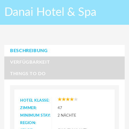
Danai Hotel & Spa
BESCHREIBUNG
VERFÜGBARKEIT
THINGS TO DO
HOTEL KLASSE:
ZIMMER:
47
MINIMUM STAY:
2 NÄCHTE
REGION: