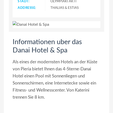
STADT:
OLYMPIAKI AKTI
ADDRESSE:
THALIAS & ESTIAS
Informationen uber das
Danai Hotel & Spa
Als eines der modernsten Hotels an der Küste
von Pieria bietet Ihnen das 4-Sterne-Danai
Hotel einen Pool mit Sonnenliegen und
Sonnenschirmen, eine Internetecke sowie ein
Fitness- und Wellnesscenter. Von Katerini
trennen Sie 8 km.