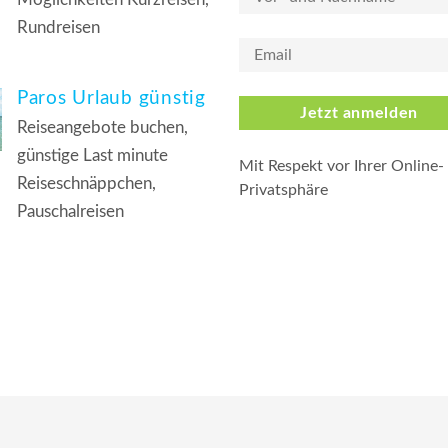
Rundreisen
Paros Urlaub günstig
Jetzt anmelden
Reiseangebote buchen,
günstige Last minute
Mit Respekt vor Ihrer Online-
Reiseschnäppchen,
Privatsphäre
Pauschalreisen