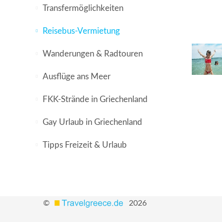
Transfermöglichkeiten
Reisebus-Vermietung
Wanderungen & Radtouren
Ausflüge ans Meer
FKK-Strände in Griechenland
Gay Urlaub in Griechenland
Tipps Freizeit & Urlaub
©
2026