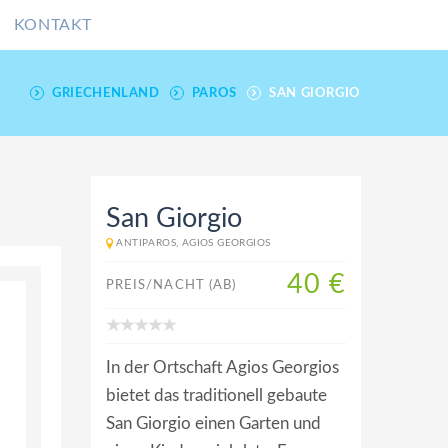
KONTAKT
GRIECHENLAND
PAROS
SAN GIORGIO
San Giorgio
ANTIPAROS, AGIOS GEORGIOS
40 €
PREIS/NACHT (AB)
In der Ortschaft Agios Georgios
bietet das traditionell gebaute
San Giorgio einen Garten und