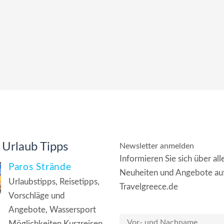
 Urlaub Tipps
Newsletter anmelden
Informieren Sie sich über all
Paros Strände
Neuheiten und Angebote au
Urlaubstipps, Reisetipps,
Travelgreece.de
Vorschläge und
Angebote, Wassersport
Möglichkeiten Kurzreisen,