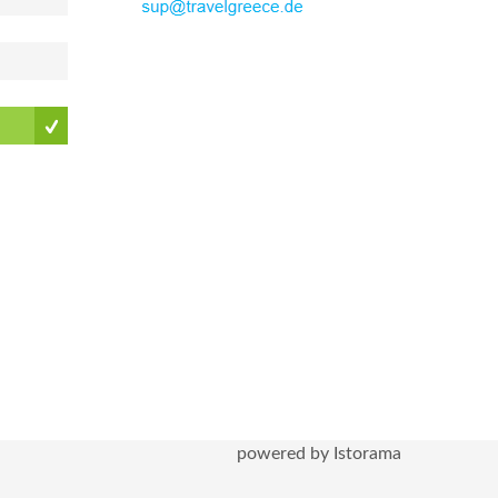
powered by Istorama