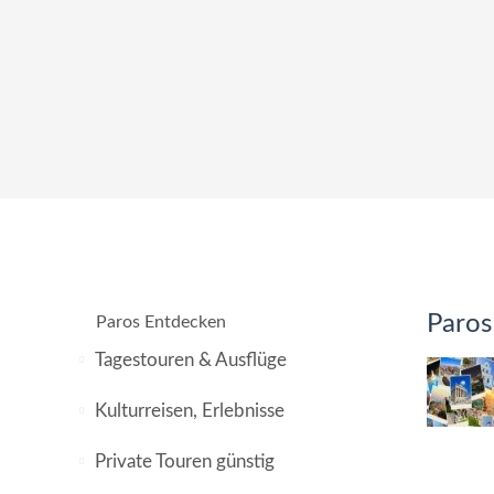
Paros
Paros Entdecken
Tagestouren & Ausflüge
Kulturreisen, Erlebnisse
Private Touren günstig