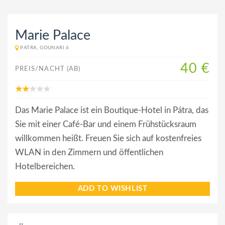
Marie Palace
PATRA, GOUNARI 6
40 €
PREIS/NACHT (AB)
Das Marie Palace ist ein Boutique-Hotel in Pátra, das
Sie mit einer Café-Bar und einem Frühstücksraum
willkommen heißt. Freuen Sie sich auf kostenfreies
WLAN in den Zimmern und öffentlichen
Hotelbereichen.
ADD TO WISHLIST