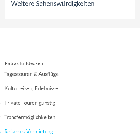
Weitere Sehenswürdigkeiten
Patras Entdecken
Tagestouren & Ausflüge
Kulturreisen, Erlebnisse
Private Touren günstig
Transfermöglichkeiten
Reisebus-Vermietung