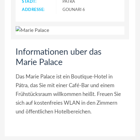
STADT:
PATRA
ADDRESSE:
GOUNARI 6
Informationen uber das
Marie Palace
Das Marie Palace ist ein Boutique-Hotel in
Pátra, das Sie mit einer Café-Bar und einem
Frühstücksraum willkommen heißt. Freuen Sie
sich auf kostenfreies WLAN in den Zimmern
und öffentlichen Hotelbereichen.