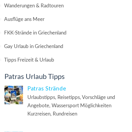
Wanderungen & Radtouren
Ausflüge ans Meer
FKK-Strände in Griechenland
Gay Urlaub in Griechenland
Tipps Freizeit & Urlaub
Patras Urlaub Tipps
Patras Strände
Urlaubstipps, Reisetipps, Vorschläge und
Angebote, Wassersport Möglichkeiten
Kurzreisen, Rundreisen