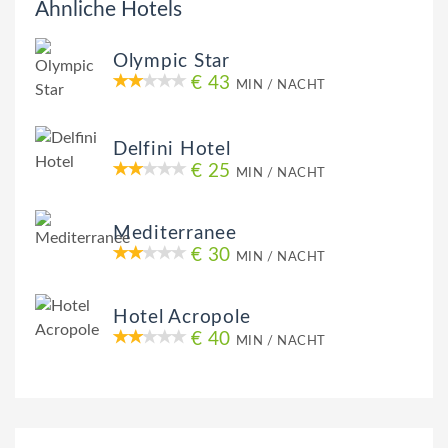
Ähnliche Hotels
Olympic Star
€ 43
MIN / NACHT
Delfini Hotel
€ 25
MIN / NACHT
Mediterranee
€ 30
MIN / NACHT
Hotel Acropole
€ 40
MIN / NACHT