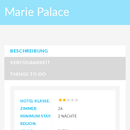
Marie Palace
BESCHREIBUNG
VERFÜGBARKEIT
THINGS TO DO
HOTEL KLASSE:
ZIMMER:
26
MINIMUM STAY:
2 NÄCHTE
REGION: