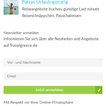
Patras Urlaub günstig
Reiseangebote buchen, günstige Last minute
Reiseschnäppchen, Pauschalreisen
Newsletter anmelden
Informieren Sie sich über alle Neuheiten und Angebote
auf Travelgreece.de
Jetzt anmelden
Mit Respekt vor Ihrer Online-Privatsphäre