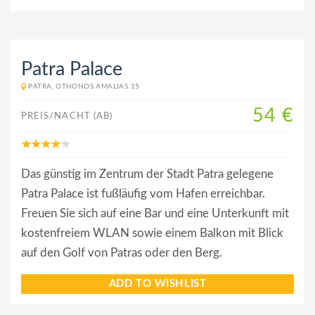
Patra Palace
PATRA, OTHONOS AMALIAS 15
54 €
PREIS/NACHT (AB)
Das günstig im Zentrum der Stadt Patra gelegene
Patra Palace ist fußläufig vom Hafen erreichbar.
Freuen Sie sich auf eine Bar und eine Unterkunft mit
kostenfreiem WLAN sowie einem Balkon mit Blick
auf den Golf von Patras oder den Berg.
ADD TO WISHLIST