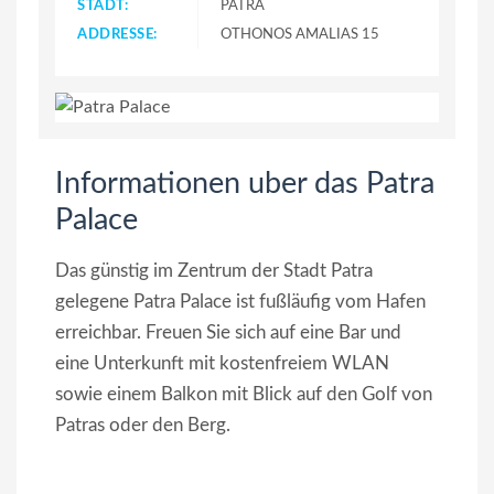
STADT:
PATRA
ADDRESSE:
OTHONOS AMALIAS 15
Informationen uber das Patra
Palace
Das günstig im Zentrum der Stadt Patra
gelegene Patra Palace ist fußläufig vom Hafen
erreichbar. Freuen Sie sich auf eine Bar und
eine Unterkunft mit kostenfreiem WLAN
sowie einem Balkon mit Blick auf den Golf von
Patras oder den Berg.