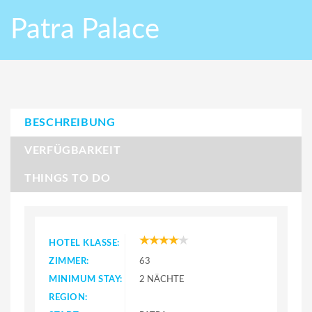
Patra Palace
BESCHREIBUNG
VERFÜGBARKEIT
THINGS TO DO
HOTEL KLASSE:
ZIMMER:
63
MINIMUM STAY:
2 NÄCHTE
REGION: