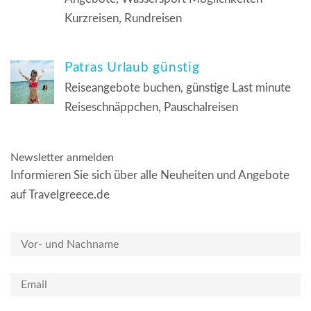
Kurzreisen, Rundreisen
Patras Urlaub günstig
Reiseangebote buchen, günstige Last minute
Reiseschnäppchen, Pauschalreisen
Newsletter anmelden
Informieren Sie sich über alle Neuheiten und Angebote
auf Travelgreece.de