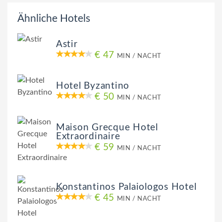
Ähnliche Hotels
Astir
€ 47
MIN / NACHT
Hotel Byzantino
€ 50
MIN / NACHT
Maison Grecque Hotel
Extraordinaire
€ 59
MIN / NACHT
Konstantinos Palaiologos Hotel
€ 45
MIN / NACHT