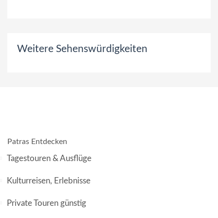
Weitere Sehenswürdigkeiten
Patras Entdecken
Tagestouren & Ausflüge
Kulturreisen, Erlebnisse
Private Touren günstig