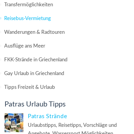
Transfermöglichkeiten
Reisebus-Vermietung
Wanderungen & Radtouren
Ausflüge ans Meer
FKK-Strände in Griechenland
Gay Urlaub in Griechenland
Tipps Freizeit & Urlaub
Patras Urlaub Tipps
Patras Strände
Urlaubstipps, Reisetipps, Vorschläge und
Angebote, Wassersport Möglichkeiten