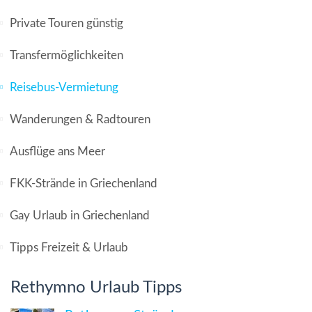
Private Touren günstig
Transfermöglichkeiten
Reisebus-Vermietung
Wanderungen & Radtouren
Ausflüge ans Meer
FKK-Strände in Griechenland
Gay Urlaub in Griechenland
Tipps Freizeit & Urlaub
Rethymno Urlaub Tipps