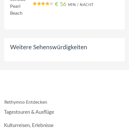
€ 56
MIN / NACHT
Weitere Sehenswürdigkeiten
Rethymno Entdecken
Tagestouren & Ausflüge
Kulturreisen, Erlebnisse