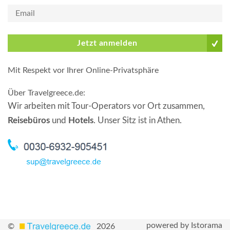
Jetzt anmelden
Mit Respekt vor Ihrer Online-Privatsphäre
Über Travelgreece.de
:
Wir arbeiten mit Tour-Operators vor Ort zusammen,
Reisebüros
und
Hotels
. Unser Sitz ist in Athen.
powered by Istorama
©
2026