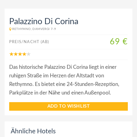
Palazzino Di Corina
RETHYMNO, DAMVERGI 7-9
69 €
PREIS/NACHT (AB)
Das historische Palazzino Di Corina liegt in einer
ruhigen Straße im Herzen der Altstadt von
Rethymno. Es bietet eine 24-Stunden-Rezeption,
Parkplätze in der Nähe und einen Außenpool.
ADD TO WISHLIST
Ähnliche Hotels