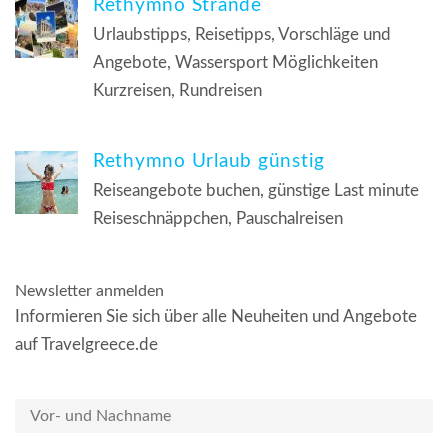
Rethymno Strände
Urlaubstipps, Reisetipps, Vorschläge und
Angebote, Wassersport Möglichkeiten
Kurzreisen, Rundreisen
Rethymno Urlaub günstig
Reiseangebote buchen, günstige Last minute
Reiseschnäppchen, Pauschalreisen
Newsletter anmelden
Informieren Sie sich über alle Neuheiten und Angebote
auf Travelgreece.de