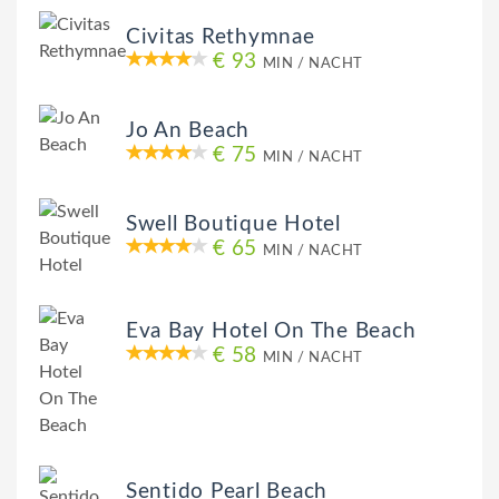
Civitas Rethymnae
€ 93
MIN / NACHT
Jo An Beach
€ 75
MIN / NACHT
Swell Boutique Hotel
€ 65
MIN / NACHT
Eva Bay Hotel On The Beach
€ 58
MIN / NACHT
Sentido Pearl Beach