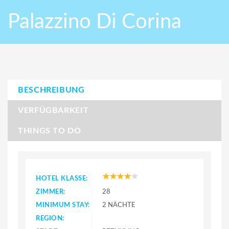
Palazzino Di Corina
BESCHREIBUNG
VERFÜGBARKEIT
THINGS TO DO
HOTEL KLASSE:
ZIMMER:
28
MINIMUM STAY:
2 NÄCHTE
REGION: