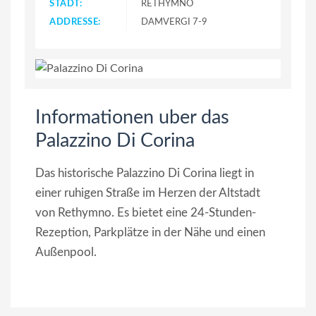
STADT:
RETHYMNO
ADDRESSE:
DAMVERGI 7-9
Informationen uber das
Palazzino Di Corina
Das historische Palazzino Di Corina liegt in
einer ruhigen Straße im Herzen der Altstadt
von Rethymno. Es bietet eine 24-Stunden-
Rezeption, Parkplätze in der Nähe und einen
Außenpool.