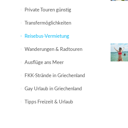
Private Touren günstig
Transfermöglichkeiten
Reisebus-Vermietung
Wanderungen & Radtouren
Ausflüge ans Meer
FKK-Strände in Griechenland
Gay Urlaub in Griechenland
Tipps Freizeit & Urlaub