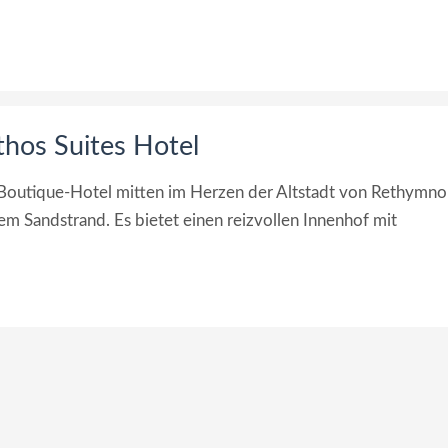
hos Suites Hotel
 Boutique-Hotel mitten im Herzen der Altstadt von Rethymno
 Sandstrand. Es bietet einen reizvollen Innenhof mit