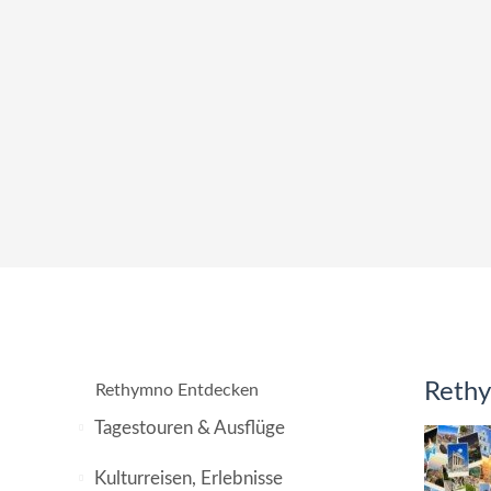
Rethy
Rethymno Entdecken
Tagestouren & Ausflüge
Kulturreisen, Erlebnisse