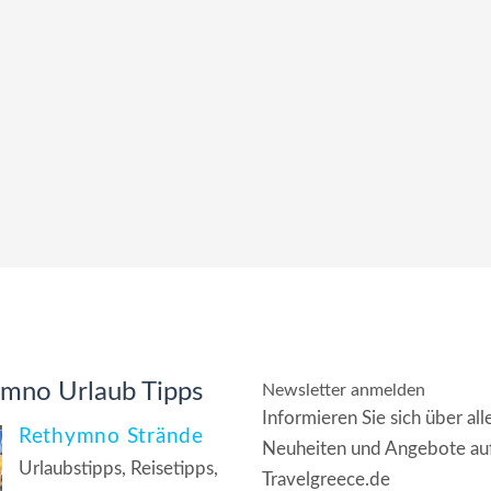
mno Urlaub Tipps
Newsletter anmelden
Informieren Sie sich über all
Rethymno Strände
Neuheiten und Angebote au
Urlaubstipps, Reisetipps,
Travelgreece.de