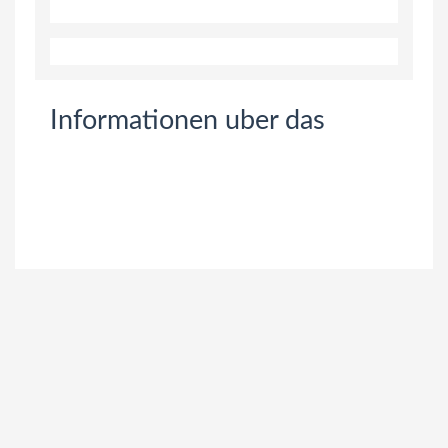
Informationen uber das