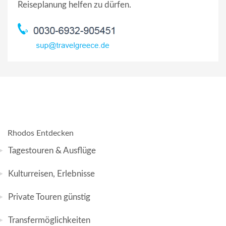
Reiseplanung helfen zu dürfen.
Rhodos Entdecken
Tagestouren & Ausflüge
Kulturreisen, Erlebnisse
Private Touren günstig
Transfermöglichkeiten