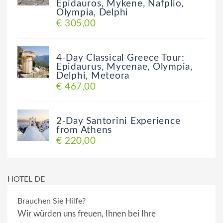
Epidauros, Mykene, Nafplio,
Olympia, Delphi
€ 305,00
4-Day Classical Greece Tour:
Epidaurus, Mycenae, Olympia,
Delphi, Meteora
€ 467,00
2-Day Santorini Experience
from Athens
€ 220,00
HOTEL DE
Brauchen Sie Hilfe?
Wir würden uns freuen, Ihnen bei Ihre