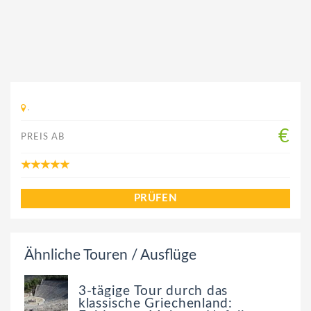
,
€
PREIS AB
PRÜFEN
Ähnliche Touren / Ausflüge
3-tägige Tour durch das
klassische Griechenland: