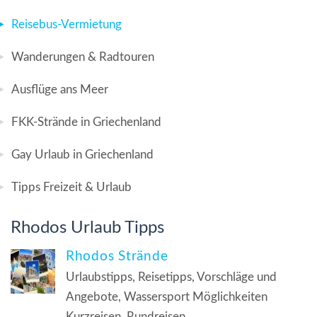
Reisebus-Vermietung
Wanderungen & Radtouren
Ausflüge ans Meer
FKK-Strände in Griechenland
Gay Urlaub in Griechenland
Tipps Freizeit & Urlaub
Rhodos Urlaub Tipps
Rhodos Strände
Urlaubstipps, Reisetipps, Vorschläge und
Angebote, Wassersport Möglichkeiten
Kurzreisen, Rundreisen