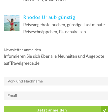
Rhodos Urlaub günstig
Reiseangebote buchen, günstige Last minute
Reiseschnäppchen, Pauschalreisen
Newsletter anmelden
Informieren Sie sich über alle Neuheiten und Angebote
auf Travelgreece.de
Jetzt anmelden