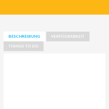
BESCHREIBUNG
VERFÜGBARKEIT
THINGS TO DO