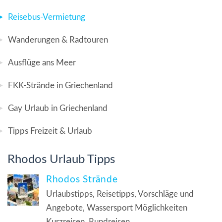
Reisebus-Vermietung
Wanderungen & Radtouren
Ausflüge ans Meer
FKK-Strände in Griechenland
Gay Urlaub in Griechenland
Tipps Freizeit & Urlaub
Rhodos Urlaub Tipps
Rhodos Strände
Urlaubstipps, Reisetipps, Vorschläge und
Angebote, Wassersport Möglichkeiten
Kurzreisen, Rundreisen