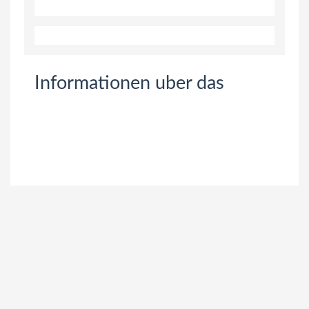
Informationen uber das