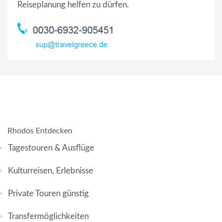
Reiseplanung helfen zu dürfen.
Rhodos Entdecken
Tagestouren & Ausflüge
Kulturreisen, Erlebnisse
Private Touren günstig
Transfermöglichkeiten