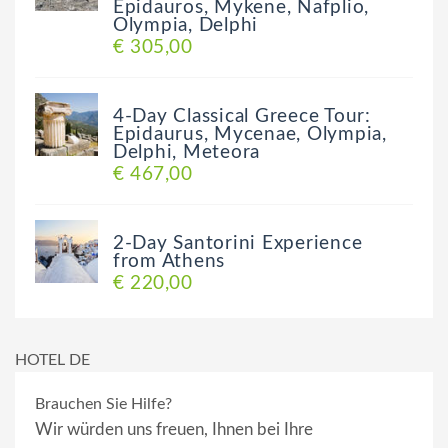
Epidauros, Mykene, Nafplio,
Olympia, Delphi
€ 305,00
4-Day Classical Greece Tour:
Epidaurus, Mycenae, Olympia,
Delphi, Meteora
€ 467,00
2-Day Santorini Experience
from Athens
€ 220,00
HOTEL DE
Brauchen Sie Hilfe?
Wir würden uns freuen, Ihnen bei Ihre