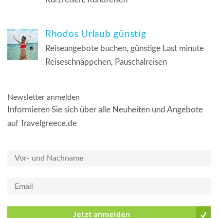
Rhodos Urlaub günstig
Reiseangebote buchen, günstige Last minute
Reiseschnäppchen, Pauschalreisen
Newsletter anmelden
Informieren Sie sich über alle Neuheiten und Angebote
auf Travelgreece.de
Jetzt anmelden