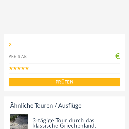
,
€
PREIS AB
PRÜFEN
Ähnliche Touren / Ausflüge
3-tägige Tour durch das
klassische Griechenland: