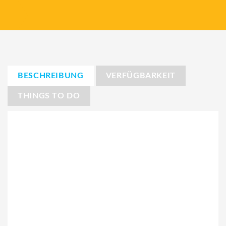
BESCHREIBUNG
VERFÜGBARKEIT
THINGS TO DO