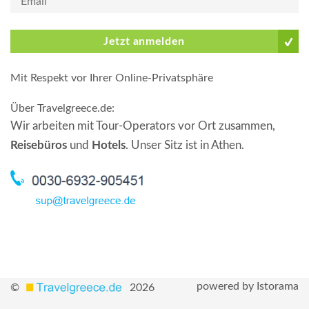
Jetzt anmelden
Mit Respekt vor Ihrer Online-Privatsphäre
Über Travelgreece.de
:
Wir arbeiten mit Tour-Operators vor Ort zusammen,
Reisebüros
und
Hotels
. Unser Sitz ist in Athen.
powered by Istorama
©
2026