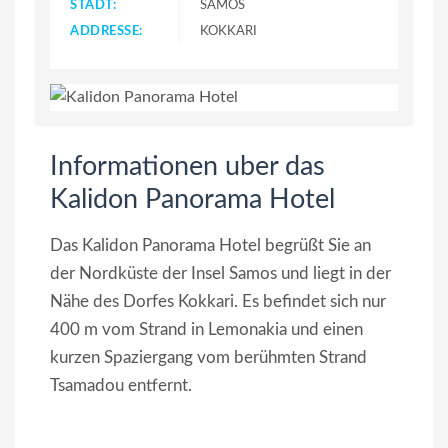
STADT:
SAMOS
ADDRESSE:
KOKKARI
Informationen uber das
Kalidon Panorama Hotel
Das Kalidon Panorama Hotel begrüßt Sie an
der Nordküste der Insel Samos und liegt in der
Nähe des Dorfes Kokkari. Es befindet sich nur
400 m vom Strand in Lemonakia und einen
kurzen Spaziergang vom berühmten Strand
Tsamadou entfernt.