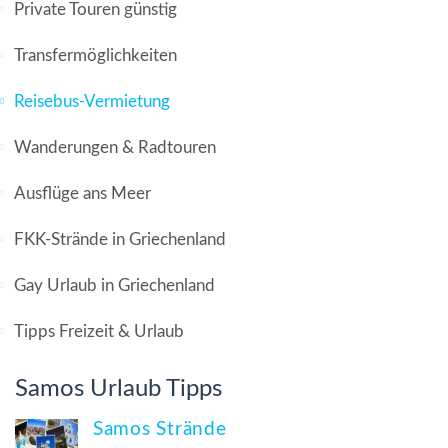
Private Touren günstig
Transfermöglichkeiten
Reisebus-Vermietung
Wanderungen & Radtouren
Ausflüge ans Meer
FKK-Strände in Griechenland
Gay Urlaub in Griechenland
Tipps Freizeit & Urlaub
Samos Urlaub Tipps
Samos Strände