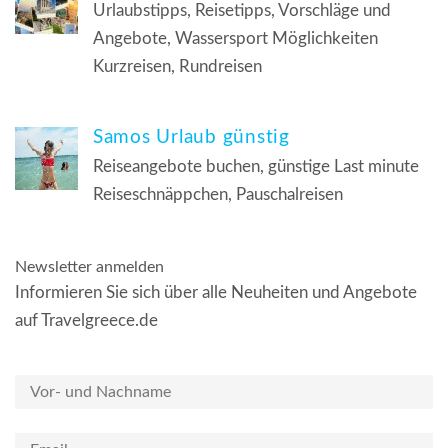
Urlaubstipps, Reisetipps, Vorschläge und
Angebote, Wassersport Möglichkeiten
Kurzreisen, Rundreisen
Samos Urlaub günstig
Reiseangebote buchen, günstige Last minute
Reiseschnäppchen, Pauschalreisen
Newsletter anmelden
Informieren Sie sich über alle Neuheiten und Angebote
auf Travelgreece.de