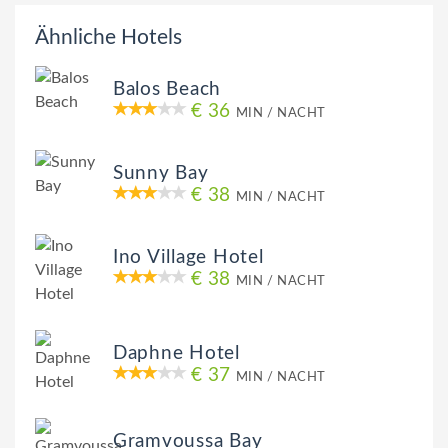
Ähnliche Hotels
Balos Beach
€ 36
MIN / NACHT
Sunny Bay
€ 38
MIN / NACHT
Ino Village Hotel
€ 38
MIN / NACHT
Daphne Hotel
€ 37
MIN / NACHT
Gramvoussa Bay