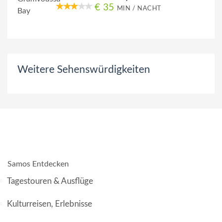
€ 35
MIN / NACHT
Weitere Sehenswürdigkeiten
Samos Entdecken
Tagestouren & Ausflüge
Kulturreisen, Erlebnisse