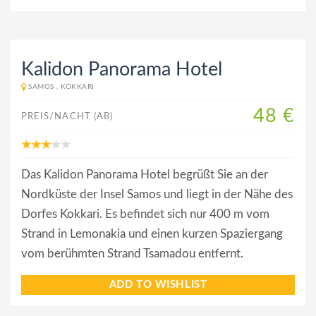
Kalidon Panorama Hotel
SAMOS , KOKKARI
48 €
PREIS/NACHT (AB)
Das Kalidon Panorama Hotel begrüßt Sie an der
Nordküste der Insel Samos und liegt in der Nähe des
Dorfes Kokkari. Es befindet sich nur 400 m vom
Strand in Lemonakia und einen kurzen Spaziergang
vom berühmten Strand Tsamadou entfernt.
ADD TO WISHLIST