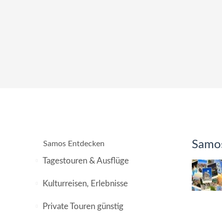
Samos
Samos Entdecken
Tagestouren & Ausflüge
Kulturreisen, Erlebnisse
Private Touren günstig