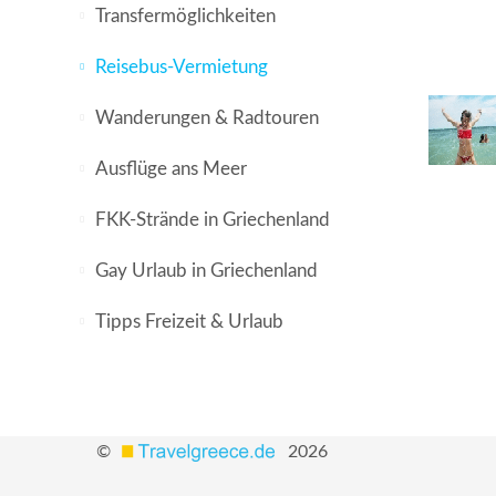
Transfermöglichkeiten
Reisebus-Vermietung
Wanderungen & Radtouren
Ausflüge ans Meer
FKK-Strände in Griechenland
Gay Urlaub in Griechenland
Tipps Freizeit & Urlaub
©
2026