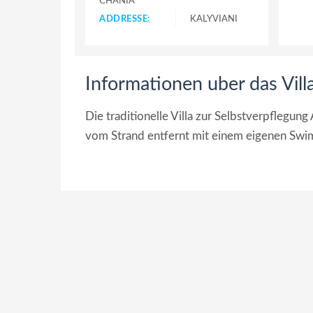
CHANIA
ADDRESSE:
KALYVIANI
Informationen uber das Vill
Die traditionelle Villa zur Selbstverpflegun
vom Strand entfernt mit einem eigenen S