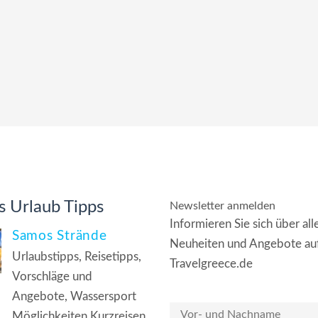
 Urlaub Tipps
Newsletter anmelden
Informieren Sie sich über all
Samos Strände
Neuheiten und Angebote au
Urlaubstipps, Reisetipps,
Travelgreece.de
Vorschläge und
Angebote, Wassersport
Möglichkeiten Kurzreisen,