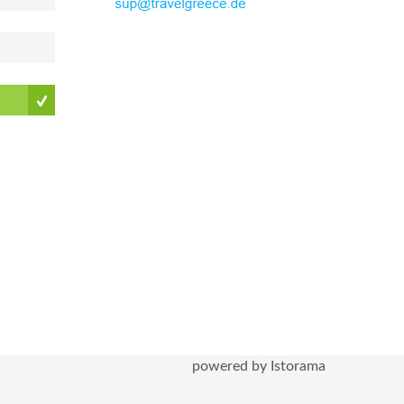
powered by Istorama