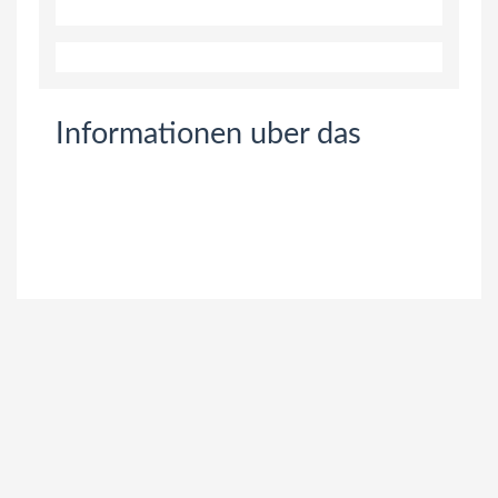
Informationen uber das