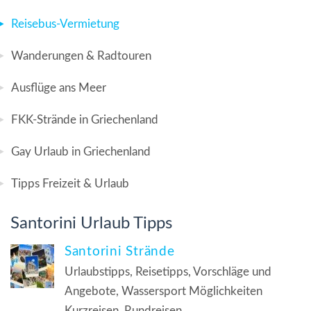
Reisebus-Vermietung
Wanderungen & Radtouren
Ausflüge ans Meer
FKK-Strände in Griechenland
Gay Urlaub in Griechenland
Tipps Freizeit & Urlaub
Santorini Urlaub Tipps
Santorini Strände
Urlaubstipps, Reisetipps, Vorschläge und
Angebote, Wassersport Möglichkeiten
Kurzreisen, Rundreisen