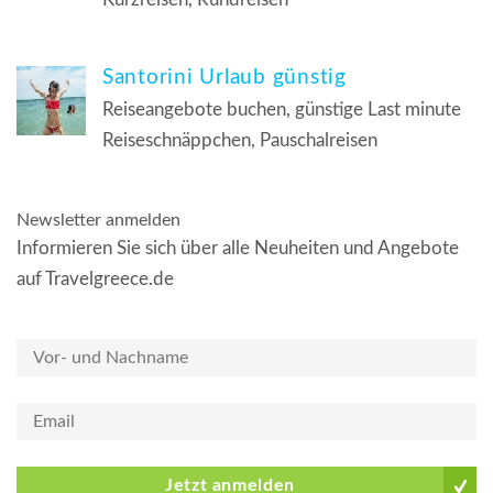
Santorini Urlaub günstig
Reiseangebote buchen, günstige Last minute
Reiseschnäppchen, Pauschalreisen
Newsletter anmelden
Informieren Sie sich über alle Neuheiten und Angebote
auf Travelgreece.de
Jetzt anmelden