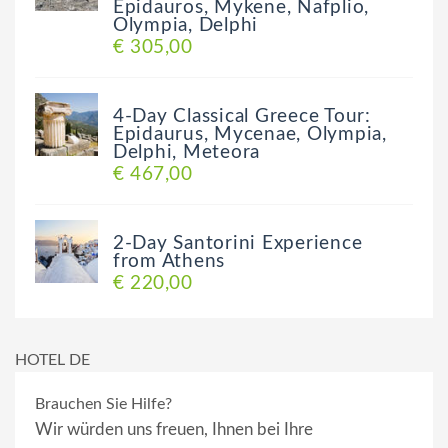
Epidauros, Mykene, Nafplio,
Olympia, Delphi
€ 305,00
4-Day Classical Greece Tour:
Epidaurus, Mycenae, Olympia,
Delphi, Meteora
€ 467,00
2-Day Santorini Experience
from Athens
€ 220,00
HOTEL DE
Brauchen Sie Hilfe?
Wir würden uns freuen, Ihnen bei Ihre