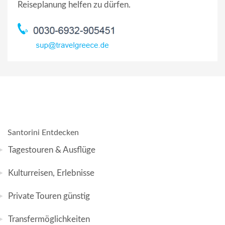
Reiseplanung helfen zu dürfen.
Santorini Entdecken
Tagestouren & Ausflüge
Kulturreisen, Erlebnisse
Private Touren günstig
Transfermöglichkeiten