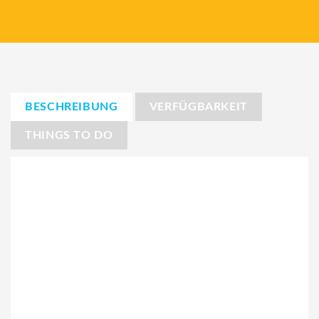
BESCHREIBUNG
VERFÜGBARKEIT
THINGS TO DO