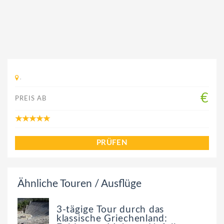
,
€
PREIS AB
PRÜFEN
Ähnliche Touren / Ausflüge
3-tägige Tour durch das
klassische Griechenland: