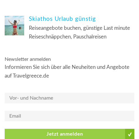
Skiathos Urlaub günstig
Reiseangebote buchen, günstige Last minute
Reiseschnäppchen, Pauschalreisen
Newsletter anmelden
Informieren Sie sich über alle Neuheiten und Angebote
auf Travelgreece.de
Jetzt anmelden