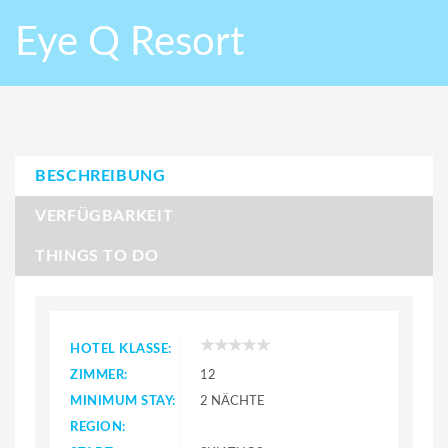
Eye Q Resort
BESCHREIBUNG
VERFÜGBARKEIT
THINGS TO DO
HOTEL KLASSE:
ZIMMER:
12
MINIMUM STAY:
2 NÄCHTE
REGION: