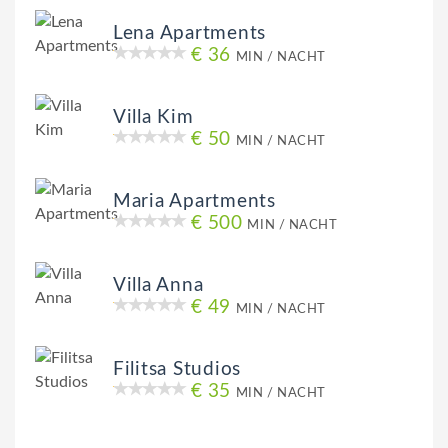
Lena Apartments
€ 36
MIN / NACHT
Villa Kim
€ 50
MIN / NACHT
Maria Apartments
€ 500
MIN / NACHT
Villa Anna
€ 49
MIN / NACHT
Filitsa Studios
€ 35
MIN / NACHT