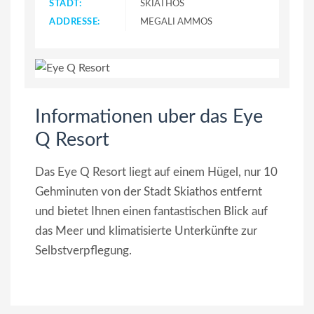
STADT:
SKIATHOS
ADDRESSE:
MEGALI AMMOS
Informationen uber das Eye
Q Resort
Das Eye Q Resort liegt auf einem Hügel, nur 10
Gehminuten von der Stadt Skiathos entfernt
und bietet Ihnen einen fantastischen Blick auf
das Meer und klimatisierte Unterkünfte zur
Selbstverpflegung.