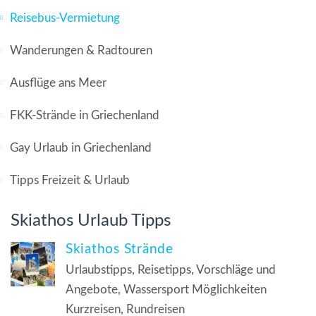
Reisebus-Vermietung
Wanderungen & Radtouren
Ausflüge ans Meer
FKK-Strände in Griechenland
Gay Urlaub in Griechenland
Tipps Freizeit & Urlaub
Skiathos Urlaub Tipps
Skiathos Strände
Urlaubstipps, Reisetipps, Vorschläge und
Angebote, Wassersport Möglichkeiten
Kurzreisen, Rundreisen