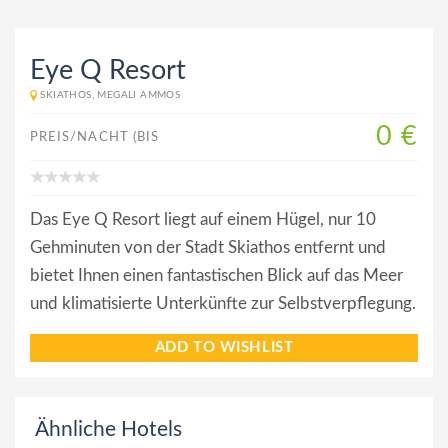
Eye Q Resort
SKIATHOS, MEGALI AMMOS
0 €
PREIS/NACHT (BIS
Das Eye Q Resort liegt auf einem Hügel, nur 10
Gehminuten von der Stadt Skiathos entfernt und
bietet Ihnen einen fantastischen Blick auf das Meer
und klimatisierte Unterkünfte zur Selbstverpflegung.
ADD TO WISHLIST
Ähnliche Hotels