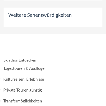
Weitere Sehenswürdigkeiten
Skiathos Entdecken
Tagestouren & Ausflüge
Kulturreisen, Erlebnisse
Private Touren günstig
Transfermöglichkeiten