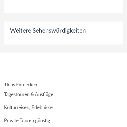
Weitere Sehenswürdigkeiten
Tinos Entdecken
Tagestouren & Ausflüge
Kulturreisen, Erlebnisse
Private Touren günstig