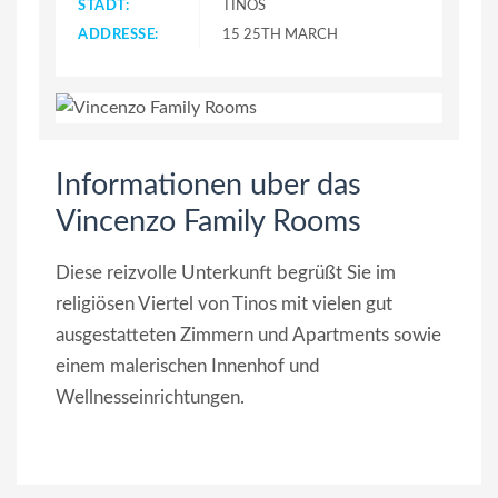
STADT:
TINOS
ADDRESSE:
15 25TH MARCH
Informationen uber das
Vincenzo Family Rooms
Diese reizvolle Unterkunft begrüßt Sie im
religiösen Viertel von Tinos mit vielen gut
ausgestatteten Zimmern und Apartments sowie
einem malerischen Innenhof und
Wellnesseinrichtungen.