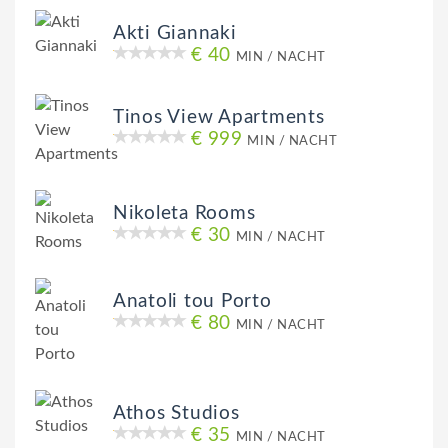
Akti Giannaki
€ 40
MIN / NACHT
Tinos View Apartments
€ 999
MIN / NACHT
Nikoleta Rooms
€ 30
MIN / NACHT
Anatoli tou Porto
€ 80
MIN / NACHT
Athos Studios
€ 35
MIN / NACHT