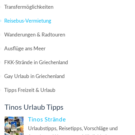
Transfermöglichkeiten
Reisebus-Vermietung
Wanderungen & Radtouren
Ausflüge ans Meer
FKK-Strände in Griechenland
Gay Urlaub in Griechenland
Tipps Freizeit & Urlaub
Tinos Urlaub Tipps
Tinos Strände
Urlaubstipps, Reisetipps, Vorschläge und