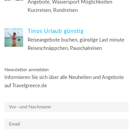
Angebote, Wassersport Möglichkeiten
Kurzreisen, Rundreisen
Tinos Urlaub günstig
Reiseangebote buchen, günstige Last minute
Reiseschnäppchen, Pauschalreisen
Newsletter anmelden
Informieren Sie sich über alle Neuheiten und Angebote
auf Travelgreece.de