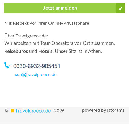
Jetzt anmelden
Mit Respekt vor Ihrer Online-Privatsphäre
Über Travelgreece.de
:
Wir arbeiten mit Tour-Operators vor Ort zusammen,
Reisebüros
und
Hotels
. Unser Sitz ist in Athen.
powered by Istorama
©
2026