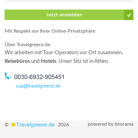
Jetzt anmelden
Mit Respekt vor Ihrer Online-Privatsphäre
Über Travelgreece.de
:
Wir arbeiten mit Tour-Operators vor Ort zusammen,
Reisebüros
und
Hotels
. Unser Sitz ist in Athen.
powered by Istorama
©
2026