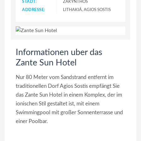
STADT:
ZAKYNTHOS
ADDRESSE:
LITHAKIÁ, AGIOS SOSTIS
Informationen uber das
Zante Sun Hotel
Nur 80 Meter vom Sandstrand entfernt im
traditionellen Dorf Agios Sostis empfängt Sie
das Zante Sun Hotel in einem Komplex, der im
ionischen Stil gestaltet ist, mit einem
Swimmingpool mit großer Sonnenterrasse und
einer Poolbar.