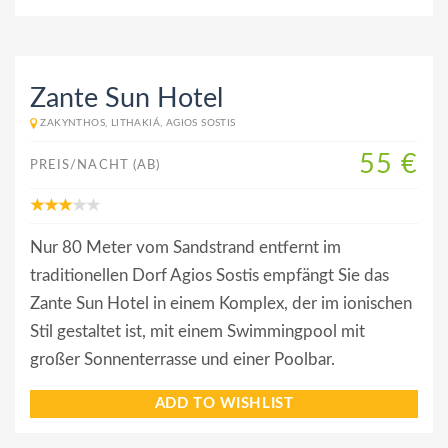
Zante Sun Hotel
ZAKYNTHOS, LITHAKIÁ, AGIOS SOSTIS
55 €
PREIS/NACHT (AB)
Nur 80 Meter vom Sandstrand entfernt im
traditionellen Dorf Agios Sostis empfängt Sie das
Zante Sun Hotel in einem Komplex, der im ionischen
Stil gestaltet ist, mit einem Swimmingpool mit
großer Sonnenterrasse und einer Poolbar.
ADD TO WISHLIST