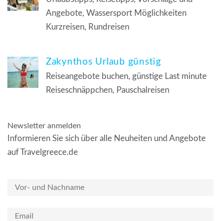
Angebote, Wassersport Möglichkeiten
Kurzreisen, Rundreisen
Zakynthos Urlaub günstig
Reiseangebote buchen, günstige Last minute
Reiseschnäppchen, Pauschalreisen
Newsletter anmelden
Informieren Sie sich über alle Neuheiten und Angebote
auf Travelgreece.de