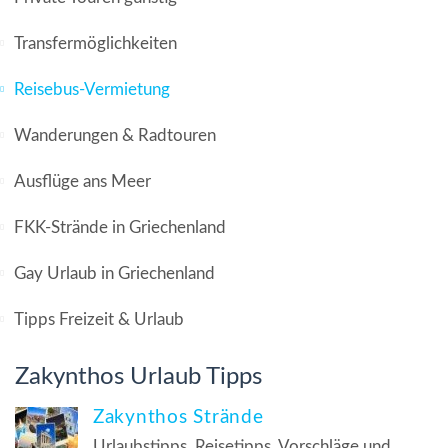
Transfermöglichkeiten
Reisebus-Vermietung
Wanderungen & Radtouren
Ausflüge ans Meer
FKK-Strände in Griechenland
Gay Urlaub in Griechenland
Tipps Freizeit & Urlaub
Zakynthos Urlaub Tipps
Zakynthos Strände
Urlaubstipps, Reisetipps, Vorschläge und