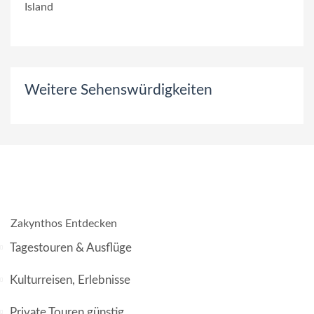
Weitere Sehenswürdigkeiten
Zakynthos Entdecken
Tagestouren & Ausflüge
Kulturreisen, Erlebnisse
Private Touren günstig