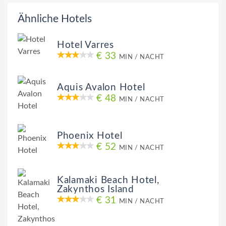
Ähnliche Hotels
Hotel Varres
€ 33
MIN / NACHT
Aquis Avalon Hotel
€ 48
MIN / NACHT
Phoenix Hotel
€ 52
MIN / NACHT
Kalamaki Beach Hotel,
Zakynthos Island
€ 31
MIN / NACHT