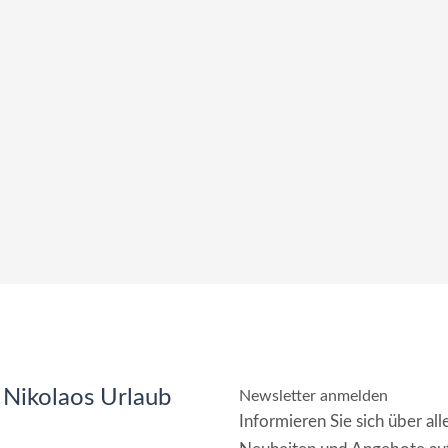
 Nikolaos Urlaub
Newsletter anmelden
Informieren Sie sich über all