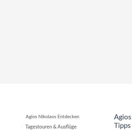
Agios
Agios Nikolaos Entdecken
Tipps
Tagestouren & Ausflüge