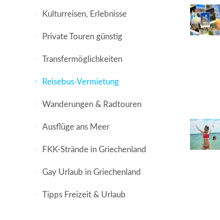
Kulturreisen, Erlebnisse
Private Touren günstig
Transfermöglichkeiten
Reisebus-Vermietung
Wanderungen & Radtouren
Ausflüge ans Meer
FKK-Strände in Griechenland
Gay Urlaub in Griechenland
Tipps Freizeit & Urlaub