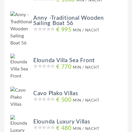
MIN / NACHT
Anny -Traditional Wooden
Sailing Boat 56
€ 995
MIN / NACHT
Elounda Villa Sea Front
€ 770
MIN / NACHT
Cavo Plako Villas
€ 500
MIN / NACHT
Elounda Luxury Villas
€ 480
MIN / NACHT