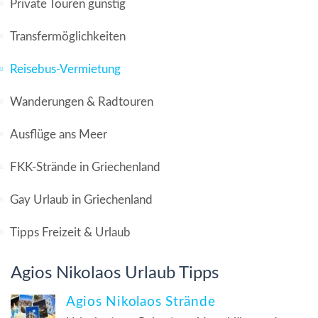
Private Touren günstig
Transfermöglichkeiten
Reisebus-Vermietung
Wanderungen & Radtouren
Ausflüge ans Meer
FKK-Strände in Griechenland
Gay Urlaub in Griechenland
Tipps Freizeit & Urlaub
Agios Nikolaos Urlaub Tipps
Agios Nikolaos Strände