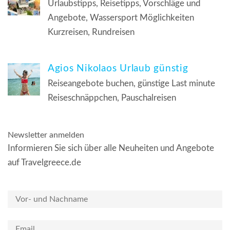
Urlaubstipps, Reisetipps, Vorschläge und
Angebote, Wassersport Möglichkeiten
Kurzreisen, Rundreisen
Agios Nikolaos Urlaub günstig
Reiseangebote buchen, günstige Last minute
Reiseschnäppchen, Pauschalreisen
Newsletter anmelden
Informieren Sie sich über alle Neuheiten und Angebote
auf Travelgreece.de