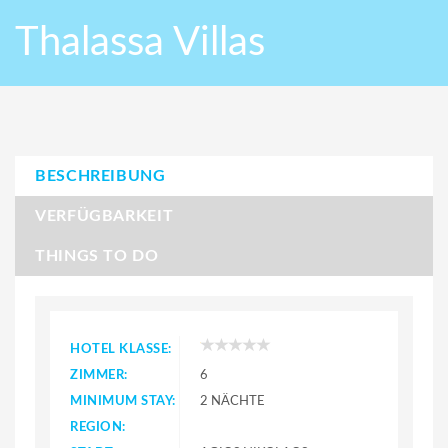
Thalassa Villas
BESCHREIBUNG
VERFÜGBARKEIT
THINGS TO DO
HOTEL KLASSE:
ZIMMER:
6
MINIMUM STAY:
2 NÄCHTE
REGION: