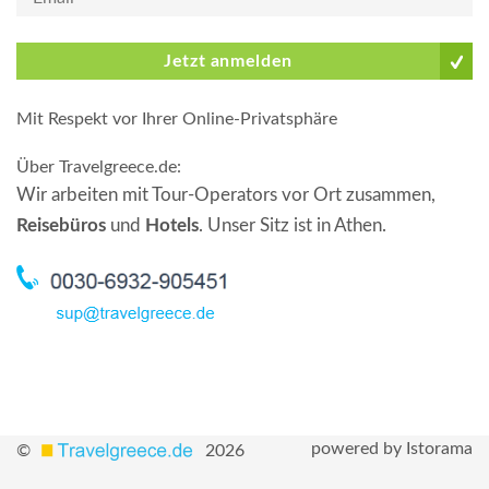
Jetzt anmelden
Mit Respekt vor Ihrer Online-Privatsphäre
Über Travelgreece.de
:
Wir arbeiten mit Tour-Operators vor Ort zusammen,
Reisebüros
und
Hotels
. Unser Sitz ist in Athen.
powered by Istorama
©
2026