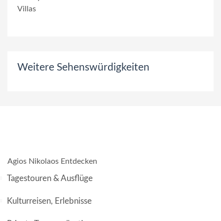
Weitere Sehenswürdigkeiten
Agios Nikolaos Entdecken
Tagestouren & Ausflüge
Kulturreisen, Erlebnisse