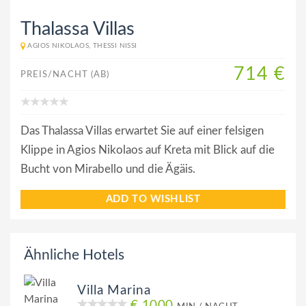
Thalassa Villas
AGIOS NIKOLAOS, THESSI NISSI
714 €
PREIS/NACHT (AB)
Das Thalassa Villas erwartet Sie auf einer felsigen
Klippe in Agios Nikolaos auf Kreta mit Blick auf die
Bucht von Mirabello und die Ägäis.
ADD TO WISHLIST
Ähnliche Hotels
Villa Marina
€ 1000