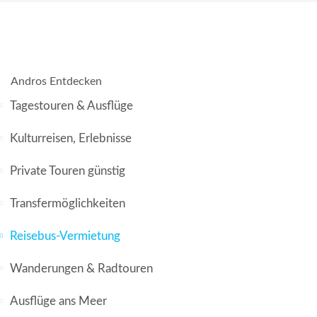
Andros Entdecken
Tagestouren & Ausflüge
Kulturreisen, Erlebnisse
Private Touren günstig
Transfermöglichkeiten
Reisebus-Vermietung
Wanderungen & Radtouren
Ausflüge ans Meer