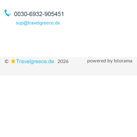
powered by Istorama
©
2026