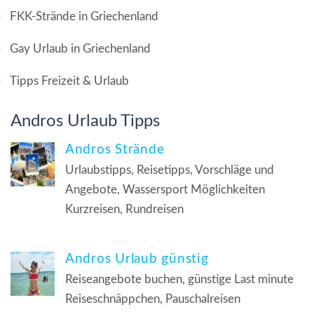
FKK-Strände in Griechenland
Gay Urlaub in Griechenland
Tipps Freizeit & Urlaub
Andros Urlaub Tipps
Andros Strände
Urlaubstipps, Reisetipps, Vorschläge und
Angebote, Wassersport Möglichkeiten
Kurzreisen, Rundreisen
Andros Urlaub günstig
Reiseangebote buchen, günstige Last minute
Reiseschnäppchen, Pauschalreisen