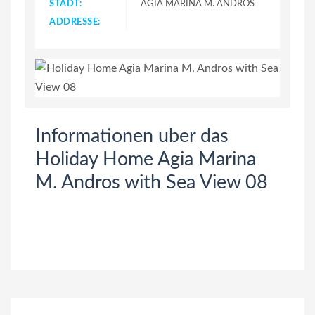
STADT:
AGIA MARINA M. ANDROS
ADDRESSE:
Informationen uber das
Holiday Home Agia Marina
M. Andros with Sea View 08