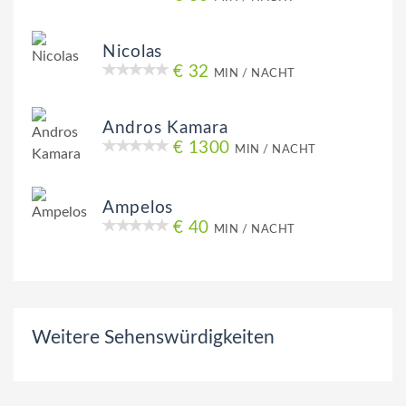
Nicolas
€ 32
MIN / NACHT
Andros Kamara
€ 1300
MIN / NACHT
Ampelos
€ 40
MIN / NACHT
Weitere Sehenswürdigkeiten