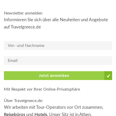
Newsletter anmelden
Informieren Sie sich über alle Neuheiten und Angebote
auf Travelgreece.de
Jetzt anmelden
Mit Respekt vor Ihrer Online-Privatsphäre
Über Travelgreece.de
:
Wir arbeiten mit Tour-Operators vor Ort zusammen,
Reisebüros
und
Hotels
. Unser Sitz ist in Athen.