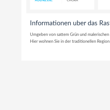
ADDRESSE:
CHORA
Informationen uber das Ra
Umgeben von sattem Grün und malerischen 
Hier wohnen Sie in der traditionellen Region