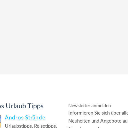
s Urlaub Tipps
Newsletter anmelden
Informieren Sie sich über all
Andros Strände
Neuheiten und Angebote au
Urlaubstipps, Reisetipps,