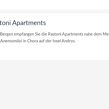
stoni Apartments
Bergen empfangen Sie die Rastoni Apartments nahe dem Me
 Anemomiloi in Chora auf der Insel Andros.