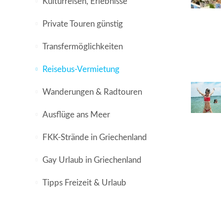
Kulturreisen, Erlebnisse
Private Touren günstig
Transfermöglichkeiten
Reisebus-Vermietung
Wanderungen & Radtouren
Ausflüge ans Meer
FKK-Strände in Griechenland
Gay Urlaub in Griechenland
Tipps Freizeit & Urlaub