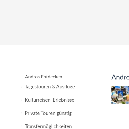
Andro
Andros Entdecken
Tagestouren & Ausflüge
Kulturreisen, Erlebnisse
Private Touren günstig
Transfermöglichkeiten