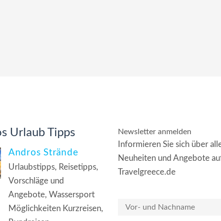
s Urlaub Tipps
Newsletter anmelden
Informieren Sie sich über all
Andros Strände
Neuheiten und Angebote au
Urlaubstipps, Reisetipps,
Travelgreece.de
Vorschläge und
Angebote, Wassersport
Möglichkeiten Kurzreisen,