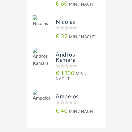
€ 60
MIN / NACHT
Nicolas
€ 32
MIN / NACHT
Andros
Kamara
€ 1300
MIN /
NACHT
Ampelos
€ 40
MIN / NACHT