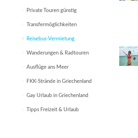
Private Touren günstig
Transfermöglichkeiten
Reisebus-Vermietung
Wanderungen & Radtouren
Ausflüge ans Meer
FKK-Strände in Griechenland
Gay Urlaub in Griechenland
Tipps Freizeit & Urlaub