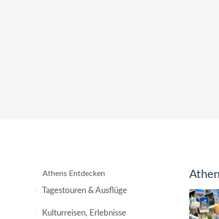
Athen
Athens Entdecken
Tagestouren & Ausflüge
Kulturreisen, Erlebnisse