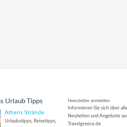
s Urlaub Tipps
Newsletter anmelden
Informieren Sie sich über all
Athens Strände
Neuheiten und Angebote au
Urlaubstipps, Reisetipps,
Travelgreece.de