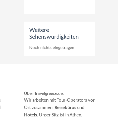
Weitere
Sehenswürdigkeiten
Noch nichts eingetragen
Über Travelgreece.de
:
e
Wir arbeiten mit Tour-Operators vor
f
Ort zusammen,
Reisebüros
und
Hotels
. Unser Sitz ist in Athen.