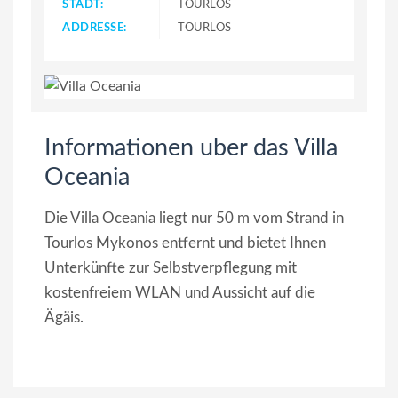
STADT:
TOURLOS
ADDRESSE:
TOURLOS
Informationen uber das Villa
Oceania
Die Villa Oceania liegt nur 50 m vom Strand in
Tourlos Mykonos entfernt und bietet Ihnen
Unterkünfte zur Selbstverpflegung mit
kostenfreiem WLAN und Aussicht auf die
Ägäis.