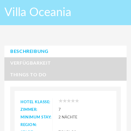
Villa Oceania
BESCHREIBUNG
VERFÜGBARKEIT
THINGS TO DO
HOTEL KLASSE:
ZIMMER:
7
MINIMUM STAY:
2 NÄCHTE
REGION: