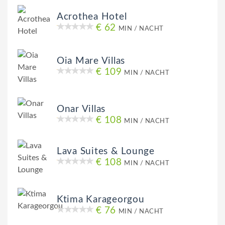
Acrothea Hotel
€ 62
MIN / NACHT
Oia Mare Villas
€ 109
MIN / NACHT
Onar Villas
€ 108
MIN / NACHT
Lava Suites & Lounge
€ 108
MIN / NACHT
Ktima Karageorgou
€ 76
MIN / NACHT