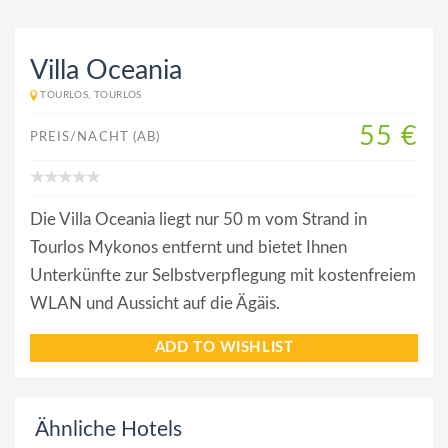
Villa Oceania
TOURLOS, TOURLOS
55 €
PREIS/NACHT (AB)
Die Villa Oceania liegt nur 50 m vom Strand in
Tourlos Mykonos entfernt und bietet Ihnen
Unterkünfte zur Selbstverpflegung mit kostenfreiem
WLAN und Aussicht auf die Ägäis.
ADD TO WISHLIST
Ähnliche Hotels