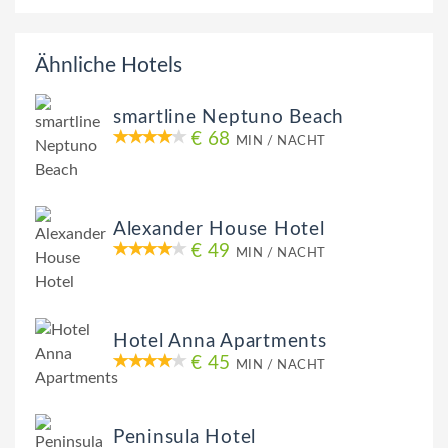
Ähnliche Hotels
smartline Neptuno Beach
€ 68
MIN / NACHT
Alexander House Hotel
€ 49
MIN / NACHT
Hotel Anna Apartments
€ 45
MIN / NACHT
Peninsula Hotel