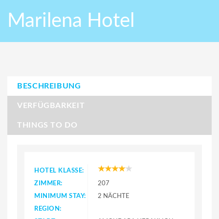
Marilena Hotel
BESCHREIBUNG
VERFÜGBARKEIT
THINGS TO DO
HOTEL KLASSE:
ZIMMER:
207
MINIMUM STAY:
2 NÄCHTE
REGION: