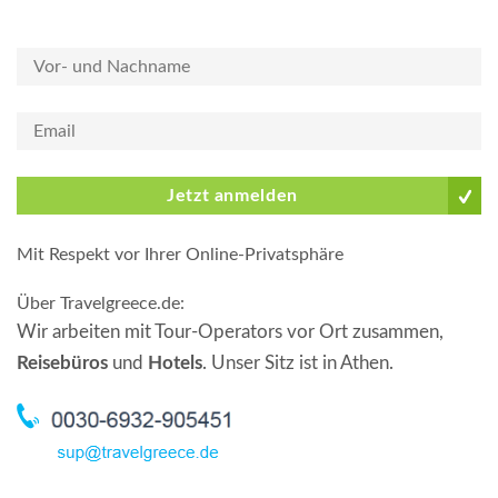
Jetzt anmelden
Mit Respekt vor Ihrer Online-Privatsphäre
Über Travelgreece.de
:
Wir arbeiten mit Tour-Operators vor Ort zusammen,
Reisebüros
und
Hotels
. Unser Sitz ist in Athen.