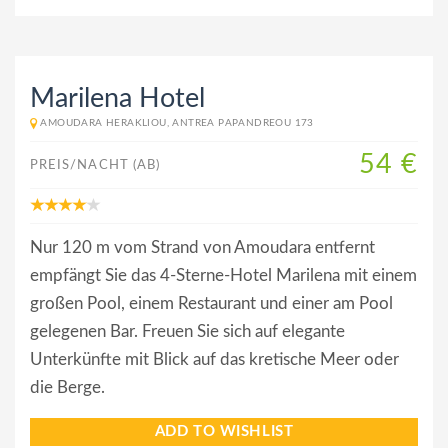
Marilena Hotel
AMOUDARA HERAKLIOU, ANTREA PAPANDREOU 173
54 €
PREIS/NACHT (AB)
Nur 120 m vom Strand von Amoudara entfernt
empfängt Sie das 4-Sterne-Hotel Marilena mit einem
großen Pool, einem Restaurant und einer am Pool
gelegenen Bar. Freuen Sie sich auf elegante
Unterkünfte mit Blick auf das kretische Meer oder
die Berge.
ADD TO WISHLIST