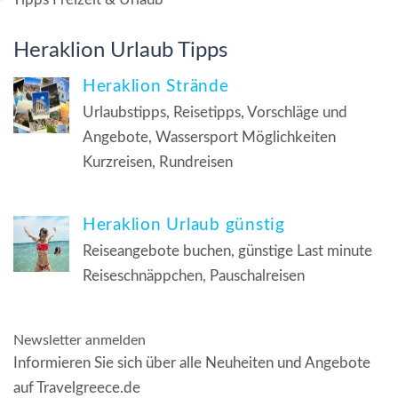
Heraklion Urlaub Tipps
Heraklion Strände
Urlaubstipps, Reisetipps, Vorschläge und
Angebote, Wassersport Möglichkeiten
Kurzreisen, Rundreisen
Heraklion Urlaub günstig
Reiseangebote buchen, günstige Last minute
Reiseschnäppchen, Pauschalreisen
Newsletter anmelden
Informieren Sie sich über alle Neuheiten und Angebote
auf Travelgreece.de