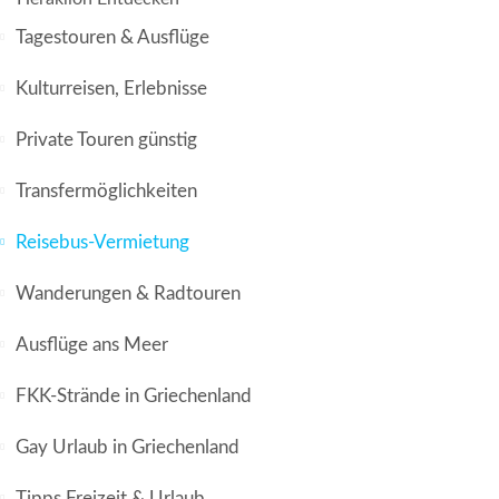
Tagestouren & Ausflüge
Kulturreisen, Erlebnisse
Private Touren günstig
Transfermöglichkeiten
Reisebus-Vermietung
Wanderungen & Radtouren
Ausflüge ans Meer
FKK-Strände in Griechenland
Gay Urlaub in Griechenland
Tipps Freizeit & Urlaub