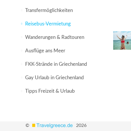
Transfermöglichkeiten
Reisebus-Vermietung
Wanderungen & Radtouren
Ausflüge ans Meer
FKK-Strände in Griechenland
Gay Urlaub in Griechenland
Tipps Freizeit & Urlaub
©
2026