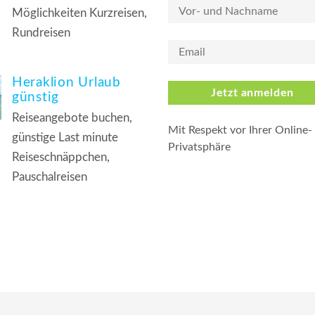
Möglichkeiten Kurzreisen,
Rundreisen
Heraklion Urlaub
Jetzt anmelden
günstig
Reiseangebote buchen,
Mit Respekt vor Ihrer Online-
günstige Last minute
Privatsphäre
Reiseschnäppchen,
Pauschalreisen