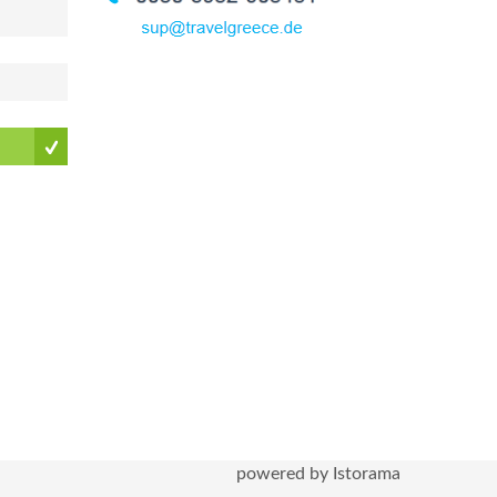
powered by Istorama