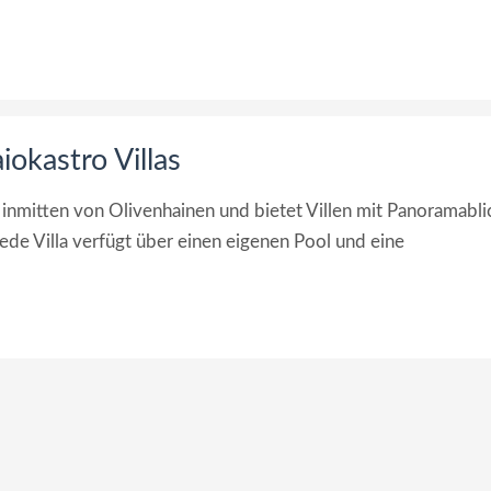
iokastro Villas
l inmitten von Olivenhainen und bietet Villen mit Panoramabli
de Villa verfügt über einen eigenen Pool und eine