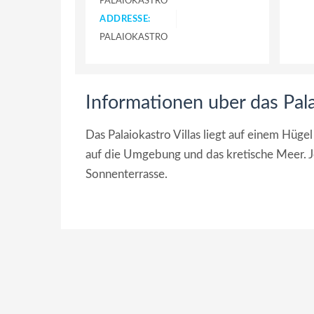
PALAIOKASTRO
ADDRESSE:
PALAIOKASTRO
Informationen uber das Pala
Das Palaiokastro Villas liegt auf einem Hüge
auf die Umgebung und das kretische Meer. Je
Sonnenterrasse.