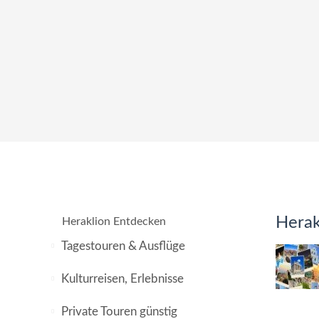
Herak
Heraklion Entdecken
Tagestouren & Ausflüge
Kulturreisen, Erlebnisse
Private Touren günstig