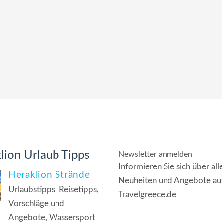
lion Urlaub Tipps
Newsletter anmelden
Informieren Sie sich über all
Heraklion Strände
Neuheiten und Angebote au
Urlaubstipps, Reisetipps,
Travelgreece.de
Vorschläge und
Angebote, Wassersport